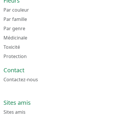
Fleurs
Par couleur
Par famille
Par genre
Médicinale
Toxicité
Protection
Contact
Contactez-nous
Sites amis
Sites amis