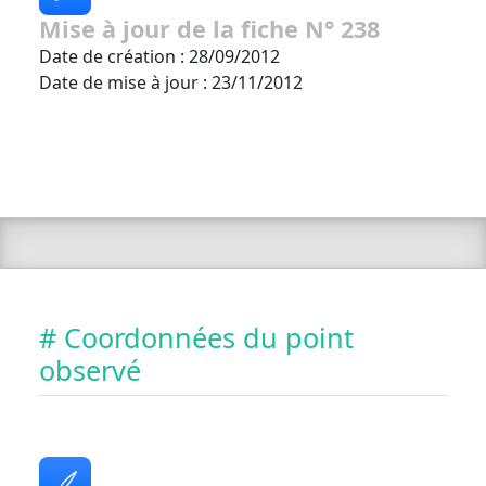
Mise à jour de la fiche N° 238
Date de création : 28/09/2012
Date de mise à jour : 23/11/2012
# Coordonnées du point
observé