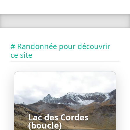
# Randonnée pour découvrir
ce site
Lac des Cordes
(boucle)