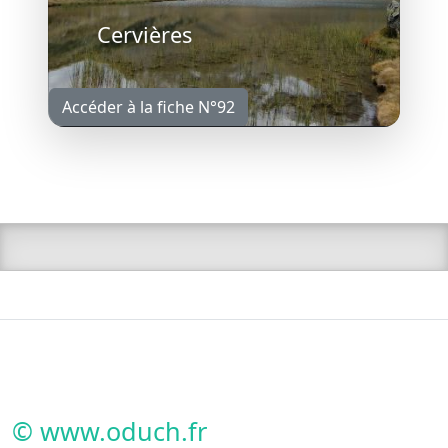
Cervières
Accéder à la fiche N°92
© www.oduch.fr