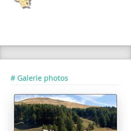
# Galerie photos