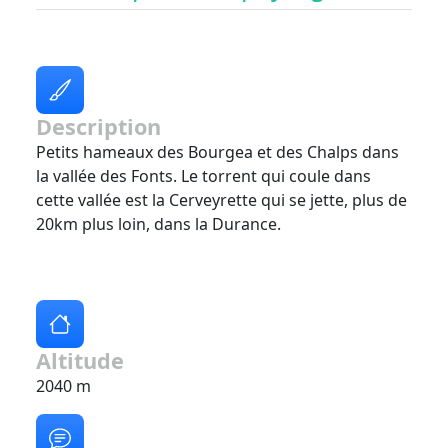
Description
Petits hameaux des Bourgea et des Chalps dans
la vallée des Fonts. Le torrent qui coule dans
cette vallée est la Cerveyrette qui se jette, plus de
20km plus loin, dans la Durance.
Altitude
2040 m