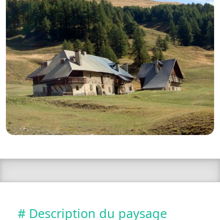
# Description du paysage