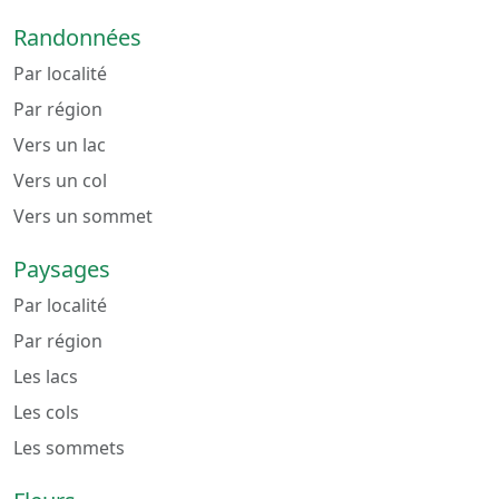
Randonnées
Par localité
Par région
Vers un lac
Vers un col
Vers un sommet
Paysages
Par localité
Par région
Les lacs
Les cols
Les sommets