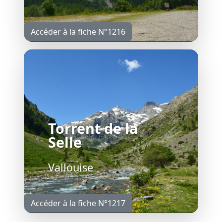
Accéder à la fiche N°1216
Torrent de la
Selle
Vallouise
Accéder à la fiche N°1217