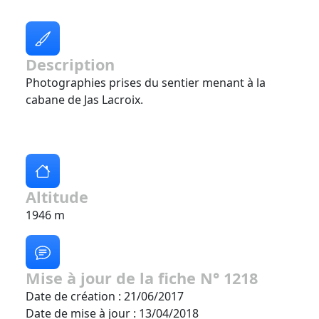
Description
Photographies prises du sentier menant à la
cabane de Jas Lacroix.
Altitude
1946 m
Mise à jour de la fiche N° 1218
Date de création : 21/06/2017
Date de mise à jour : 13/04/2018