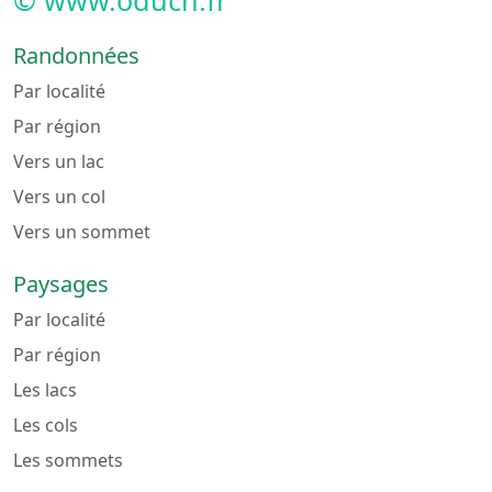
Randonnées
Par localité
Par région
Vers un lac
Vers un col
Vers un sommet
Paysages
Par localité
Par région
Les lacs
Les cols
Les sommets