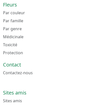
Fleurs
Par couleur
Par famille
Par genre
Médicinale
Toxicité
Protection
Contact
Contactez-nous
Sites amis
Sites amis