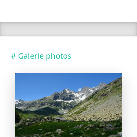
# Galerie photos