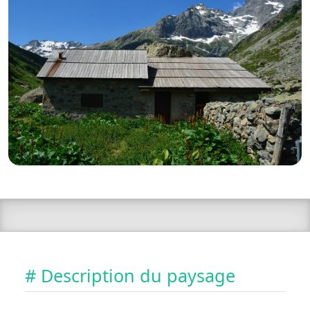
# Description du paysage