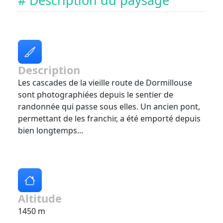
# Description du paysage
Description
Les cascades de la vieille route de Dormillouse
sont photographiées depuis le sentier de
randonnée qui passe sous elles. Un ancien pont,
permettant de les franchir, a été emporté depuis
bien longtemps...
Altitude
1450 m