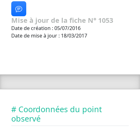
Mise à jour de la fiche N° 1053
Date de création : 05/07/2016
Date de mise à jour : 18/03/2017
# Coordonnées du point
observé