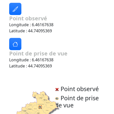
Point observé
Longitude : 6.46167638
Latitude : 44.74095369
Point de prise de vue
Longitude : 6.46167638
Latitude : 44.74095369
Point observé
Point de prise
de vue