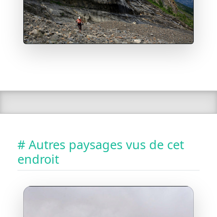
# Autres paysages vus de cet
endroit