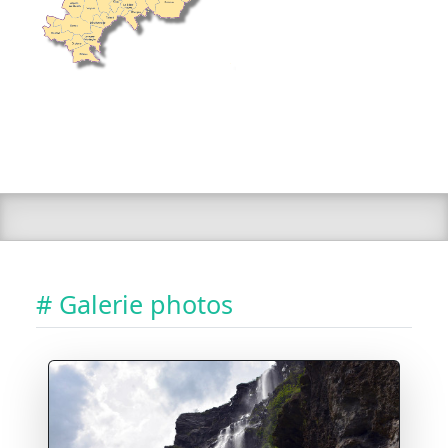
# Galerie photos