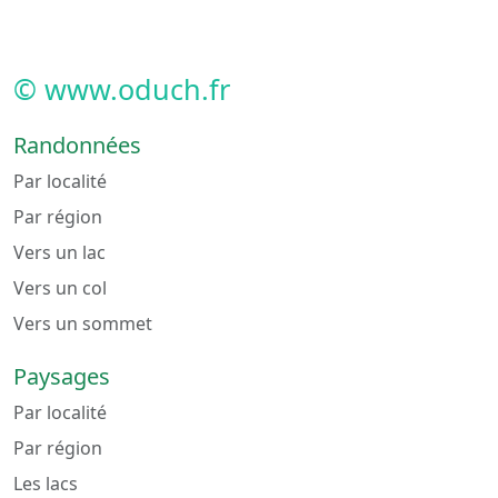
© www.oduch.fr
Randonnées
Par localité
Par région
Vers un lac
Vers un col
Vers un sommet
Paysages
Par localité
Par région
Les lacs