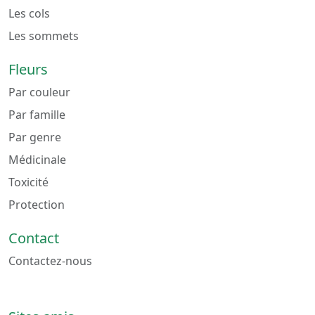
Les cols
Les sommets
Fleurs
Par couleur
Par famille
Par genre
Médicinale
Toxicité
Protection
Contact
Contactez-nous