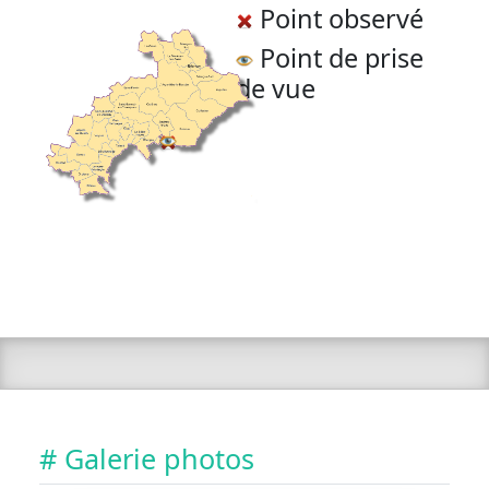
Point observé
Point de prise
de vue
# Galerie photos