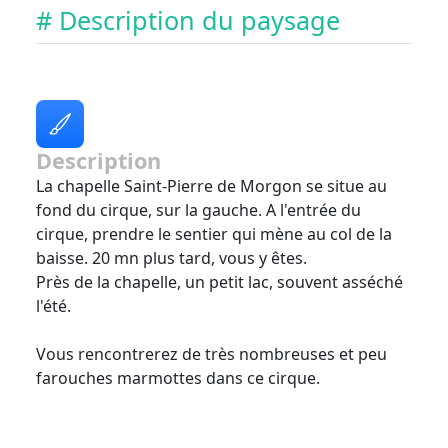
# Description du paysage
Description
La chapelle Saint-Pierre de Morgon se situe au
fond du cirque, sur la gauche. A l'entrée du
cirque, prendre le sentier qui mène au col de la
baisse. 20 mn plus tard, vous y êtes.
Près de la chapelle, un petit lac, souvent asséché
l'été.
Vous rencontrerez de très nombreuses et peu
farouches marmottes dans ce cirque.