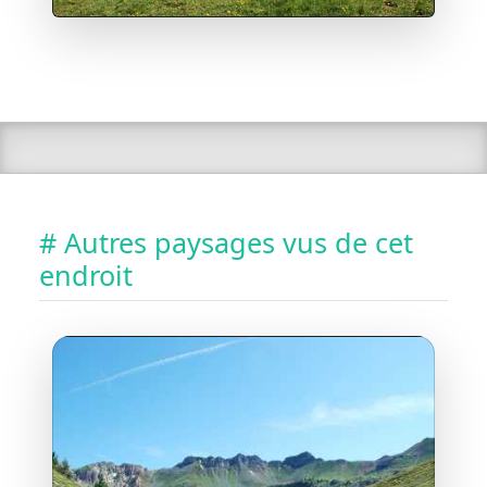
# Autres paysages vus de cet
endroit