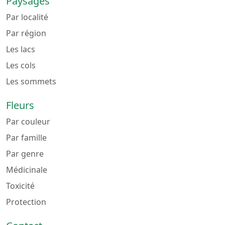
Paysages
Par localité
Par région
Les lacs
Les cols
Les sommets
Fleurs
Par couleur
Par famille
Par genre
Médicinale
Toxicité
Protection