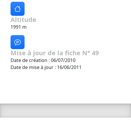
Altitude
1991 m
Mise à jour de la fiche N° 49
Date de création : 06/07/2010
Date de mise à jour : 16/06/2011