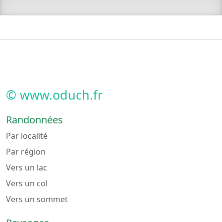
© www.oduch.fr
Randonnées
Par localité
Par région
Vers un lac
Vers un col
Vers un sommet