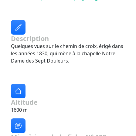
Description
Quelques vues sur le chemin de croix, érigé dans
les années 1830, qui mène à la chapelle Notre
Dame des Sept Douleurs.
Altitude
1600 m