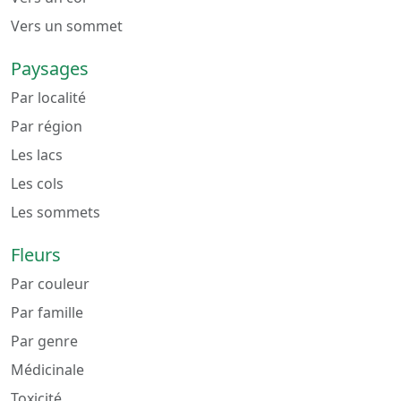
Vers un sommet
Paysages
Par localité
Par région
Les lacs
Les cols
Les sommets
Fleurs
Par couleur
Par famille
Par genre
Médicinale
Toxicité