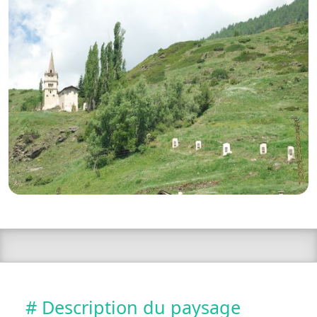
# Description du paysage