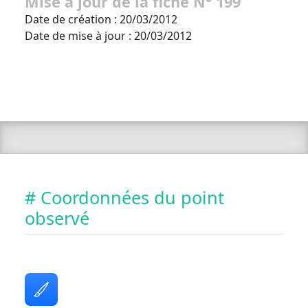
Mise à jour de la fiche N° 199
Date de création : 20/03/2012
Date de mise à jour : 20/03/2012
# Coordonnées du point
observé