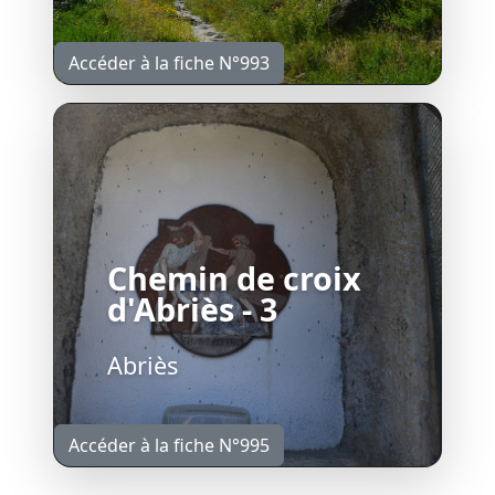
Accéder à la fiche N°993
Chemin de croix
d'Abriès - 3
Abriès
Accéder à la fiche N°995