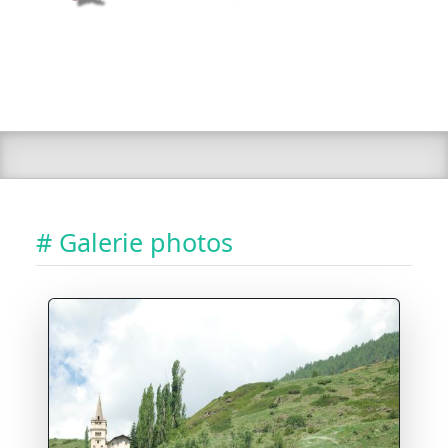
# Galerie photos