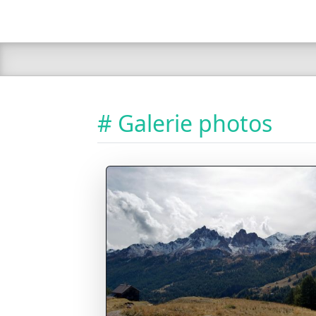
# Galerie photos