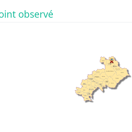
oint observé