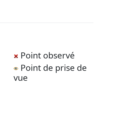
Point observé
Point de prise de
vue