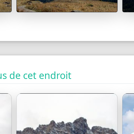
s de cet endroit