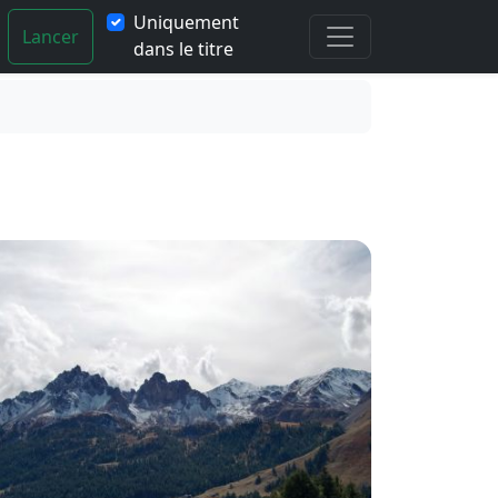
Uniquement
Lancer
dans le titre