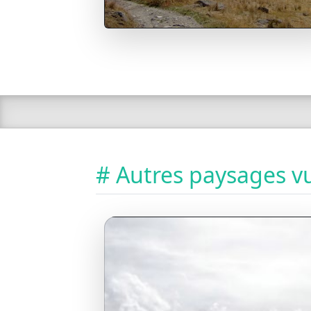
# Autres paysages vu