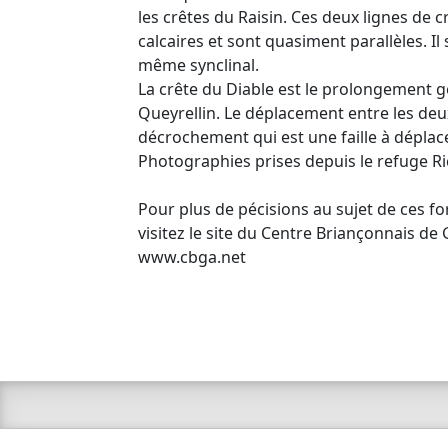
les crêtes du Raisin. Ces deux lignes de 
calcaires et sont quasiment parallèles. Il
même synclinal.
La crête du Diable est le prolongement g
Queyrellin. Le déplacement entre les deu
décrochement qui est une faille à déplac
Photographies prises depuis le refuge Ri
Pour plus de pécisions au sujet de ces f
visitez le site du Centre Briançonnais de 
www.cbga.net