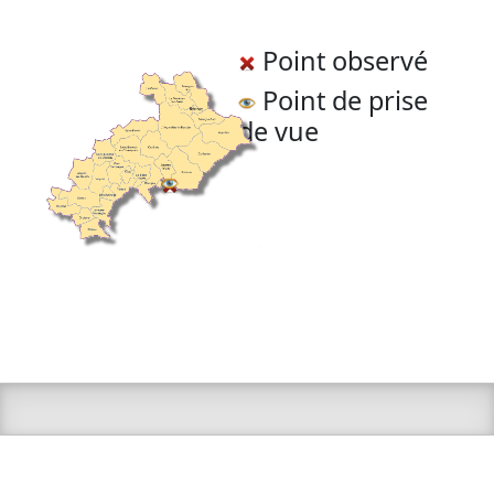
Point observé
Point de prise
de vue