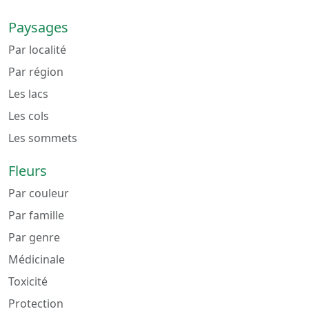
Paysages
Par localité
Par région
Les lacs
Les cols
Les sommets
Fleurs
Par couleur
Par famille
Par genre
Médicinale
Toxicité
Protection