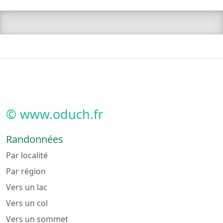
© www.oduch.fr
Randonnées
Par localité
Par région
Vers un lac
Vers un col
Vers un sommet