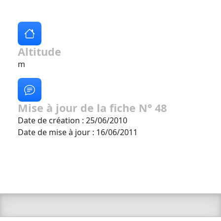
Altitude
m
Mise à jour de la fiche N° 48
Date de création : 25/06/2010
Date de mise à jour : 16/06/2011