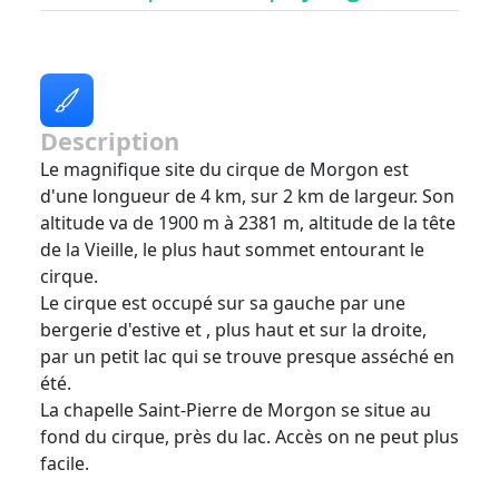
Description
Le magnifique site du cirque de Morgon est
d'une longueur de 4 km, sur 2 km de largeur. Son
altitude va de 1900 m à 2381 m, altitude de la tête
de la Vieille, le plus haut sommet entourant le
cirque.
Le cirque est occupé sur sa gauche par une
bergerie d'estive et , plus haut et sur la droite,
par un petit lac qui se trouve presque asséché en
été.
La chapelle Saint-Pierre de Morgon se situe au
fond du cirque, près du lac. Accès on ne peut plus
facile.