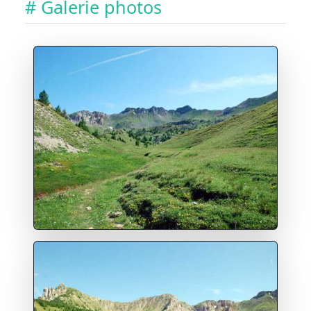
# Galerie photos