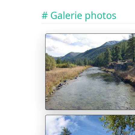
# Galerie photos