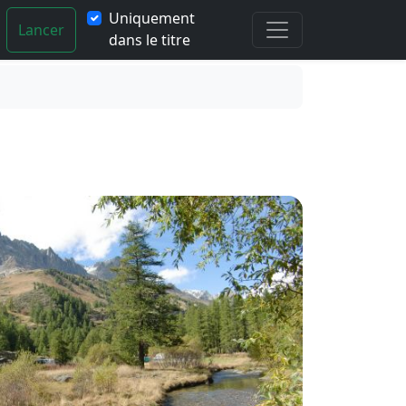
Uniquement
Lancer
dans le titre