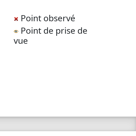
Point observé
Point de prise de
vue