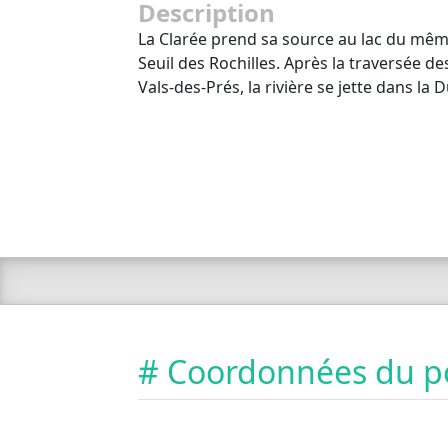
Description
La Clarée prend sa source au lac du mê
Seuil des Rochilles. Après la traversée de
Vals-des-Prés, la rivière se jette dans la 
# Coordonnées du p