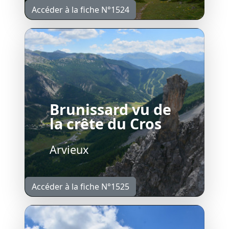
Accéder à la fiche N°1524
Brunissard vu de
la crête du Cros
Arvieux
Accéder à la fiche N°1525