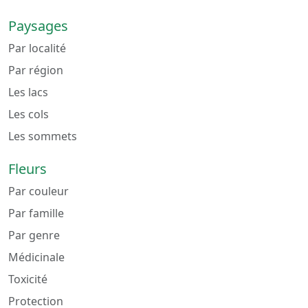
Paysages
Par localité
Par région
Les lacs
Les cols
Les sommets
Fleurs
Par couleur
Par famille
Par genre
Médicinale
Toxicité
Protection