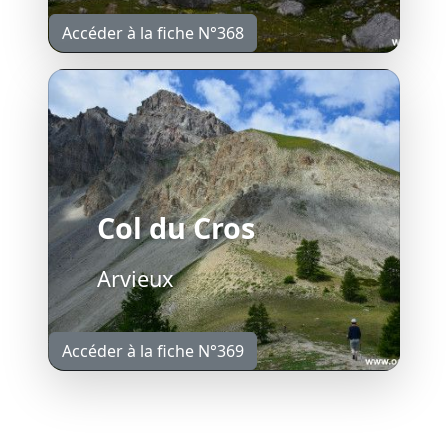
Accéder à la fiche N°368
Col du Cros
Arvieux
Accéder à la fiche N°369