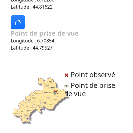
Latitude : 44.81622
Point de prise de vue
Longitude : 6.70854
Latitude : 44.79527
Point observé
Point de prise
de vue