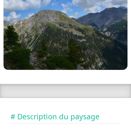
# Description du paysage