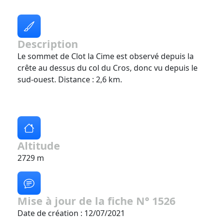
Description
Le sommet de Clot la Cime est observé depuis la
crête au dessus du col du Cros, donc vu depuis le
sud-ouest. Distance : 2,6 km.
Altitude
2729 m
Mise à jour de la fiche N° 1526
Date de création : 12/07/2021