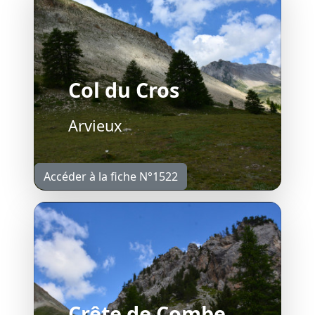
Col du Cros
Arvieux
Accéder à la fiche N°1522
Crête de Combe