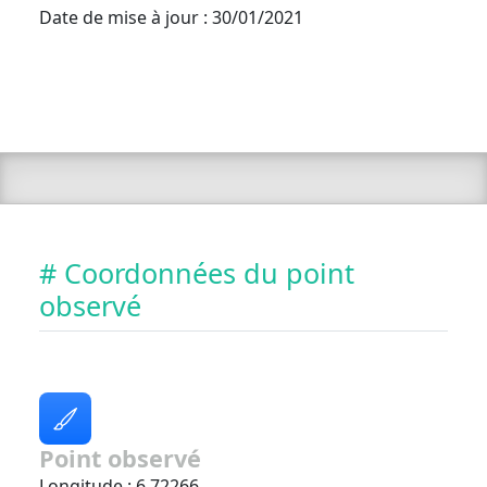
Date de mise à jour : 30/01/2021
# Coordonnées du point
observé
Point observé
Longitude : 6.72266