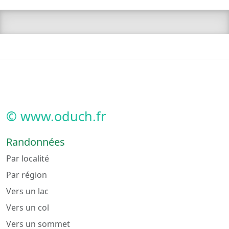
© www.oduch.fr
Randonnées
Par localité
Par région
Vers un lac
Vers un col
Vers un sommet