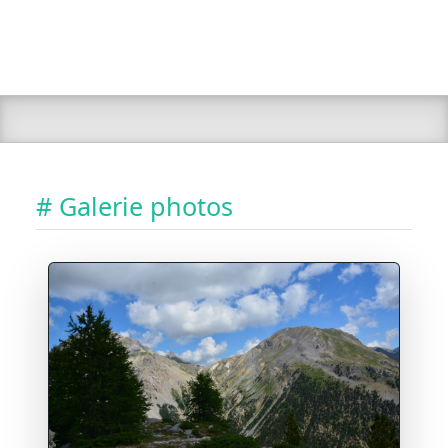
# Galerie photos