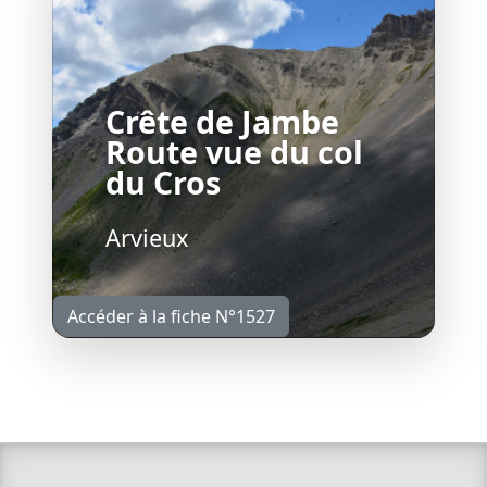
Crête de Jambe
Route vue du col
du Cros
Arvieux
Accéder à la fiche N°1527