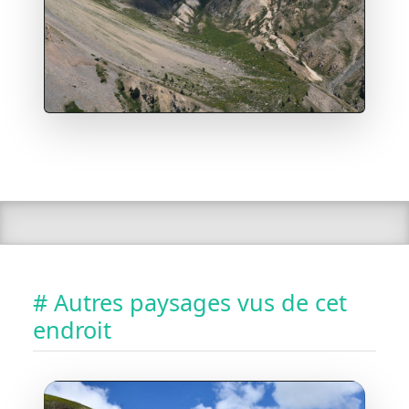
# Autres paysages vus de cet
endroit