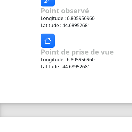
Point observé
Longitude : 6.805956960
Latitude : 44.68952681
Point de prise de vue
Longitude : 6.805956960
Latitude : 44.68952681