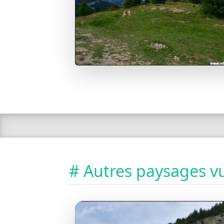
# Autres paysages vu