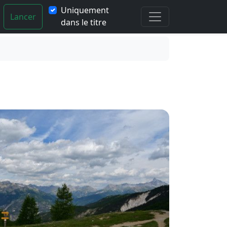
Uniquement
Lancer
dans le titre