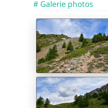
# Galerie photos