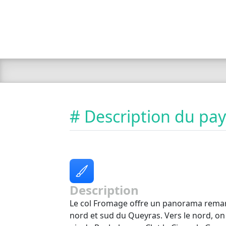
# Description du pa
Description
Le col Fromage offre un panorama rema
nord et sud du Queyras. Vers le nord, on 