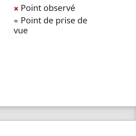
Point observé
Point de prise de
vue