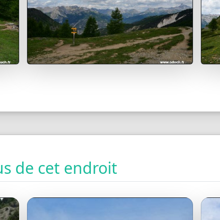
s de cet endroit