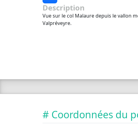
Description
Vue sur le col Malaure depuis le vallon m
Valpréveyre.
# Coordonnées du p