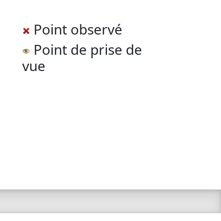
Point observé
Point de prise de
vue