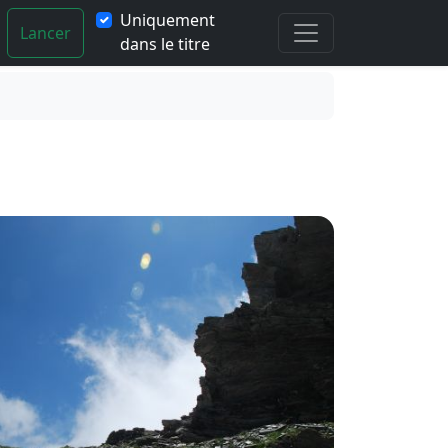
Uniquement
Lancer
dans le titre