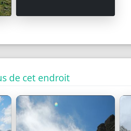
s de cet endroit