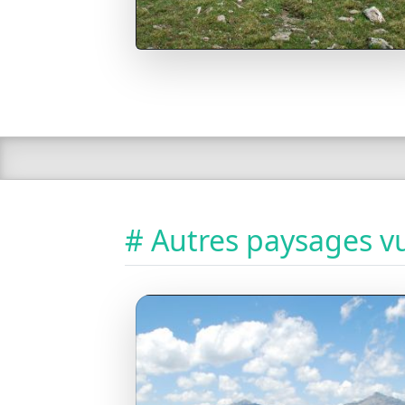
# Autres paysages vu