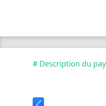
# Description du pa