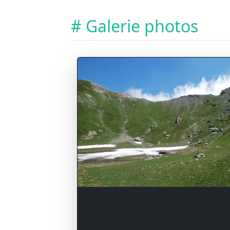
# Galerie photos