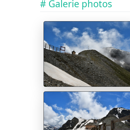
# Galerie photos