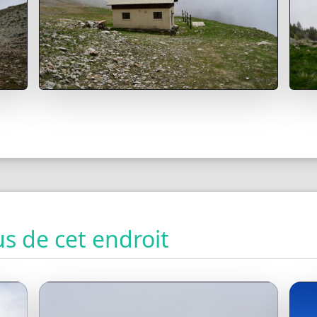
s de cet endroit