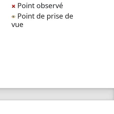
Point observé
Point de prise de
vue