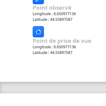
Point observé
Longitude : 6.650977136
Latitude : 44.55897587
Point de prise de vue
Longitude : 6.650977136
Latitude : 44.55897587