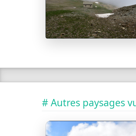
# Autres paysages vu