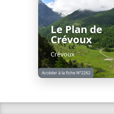
Le Plan de
Crévoux
Crévoux
Accéder à la fiche N°2262