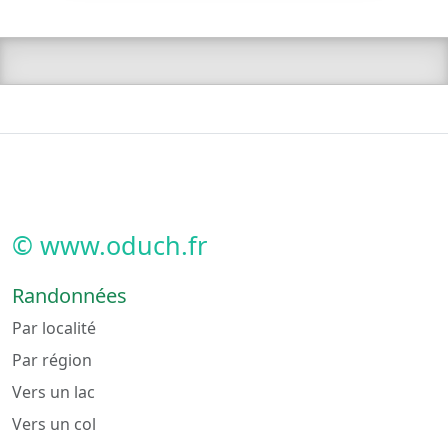
© www.oduch.fr
Randonnées
Par localité
Par région
Vers un lac
Vers un col