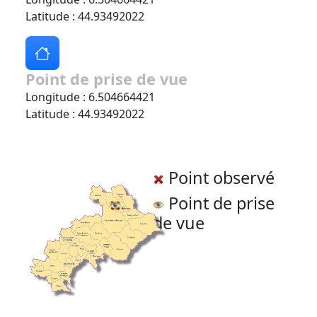
Latitude : 44.93492022
Point de prise de vue
Longitude : 6.504664421
Latitude : 44.93492022
Point observé
Point de prise
de vue