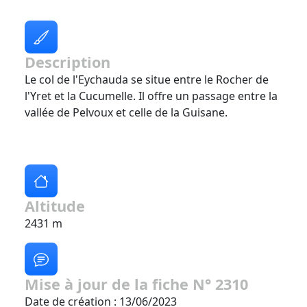
Description
Le col de l'Eychauda se situe entre le Rocher de
l'Yret et la Cucumelle. Il offre un passage entre la
vallée de Pelvoux et celle de la Guisane.
Altitude
2431 m
Mise à jour de la fiche N° 2310
Date de création : 13/06/2023