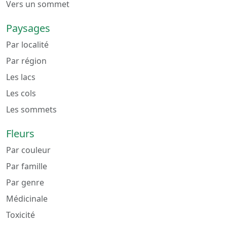
Vers un sommet
Paysages
Par localité
Par région
Les lacs
Les cols
Les sommets
Fleurs
Par couleur
Par famille
Par genre
Médicinale
Toxicité