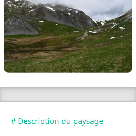
# Description du paysage