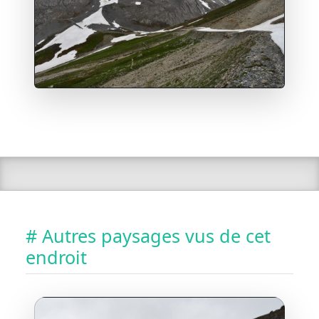
# Autres paysages vus de cet
endroit