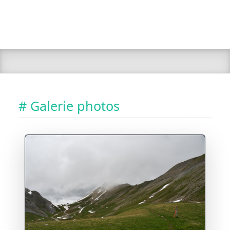
# Galerie photos