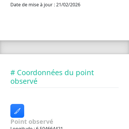
Date de mise à jour : 21/02/2026
# Coordonnées du point
observé
Point observé
Longitude : 6.504664421