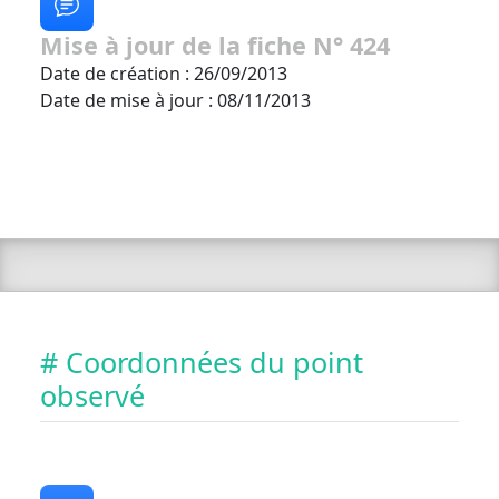
Mise à jour de la fiche N° 424
Date de création : 26/09/2013
Date de mise à jour : 08/11/2013
# Coordonnées du point
observé