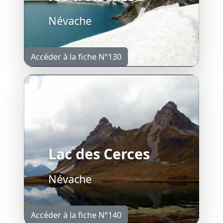
Névache
Accéder à la fiche N°130
Lac des Cerces
Névache
Accéder à la fiche N°140