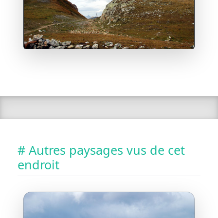
# Autres paysages vus de cet
endroit