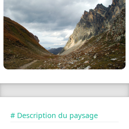
# Description du paysage