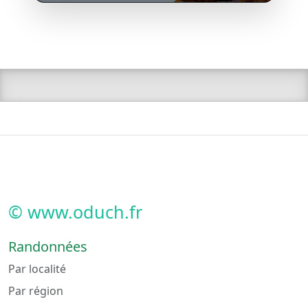
© www.oduch.fr
Randonnées
Par localité
Par région