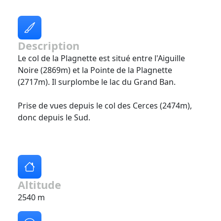
Description
Le col de la Plagnette est situé entre l'Aiguille
Noire (2869m) et la Pointe de la Plagnette
(2717m). Il surplombe le lac du Grand Ban.
Prise de vues depuis le col des Cerces (2474m),
donc depuis le Sud.
Altitude
2540 m