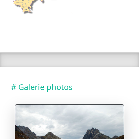
# Galerie photos