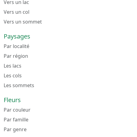
Vers un lac
Vers un col
Vers un sommet
Paysages
Par localité
Par région
Les lacs
Les cols
Les sommets
Fleurs
Par couleur
Par famille
Par genre