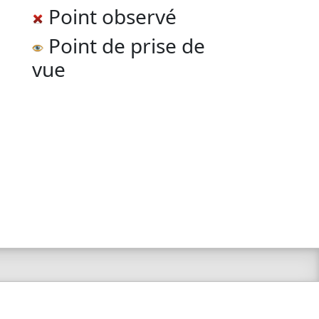
Point observé
Point de prise de
vue