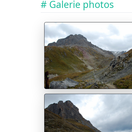
# Galerie photos