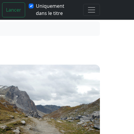
Uniquement
Lancer
dans le titre