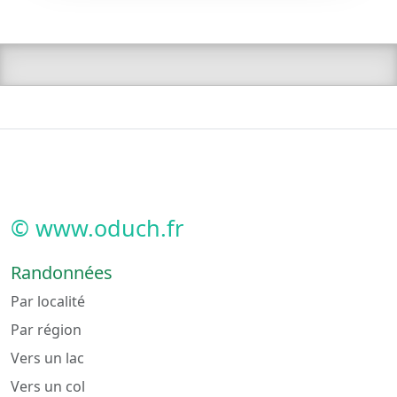
© www.oduch.fr
Randonnées
Par localité
Par région
Vers un lac
Vers un col