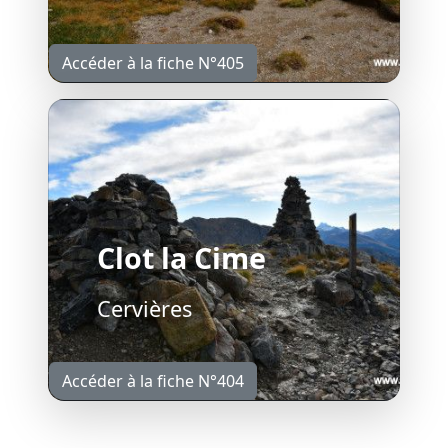
Accéder à la fiche N°405
Clot la Cime
Cervières
Accéder à la fiche N°404