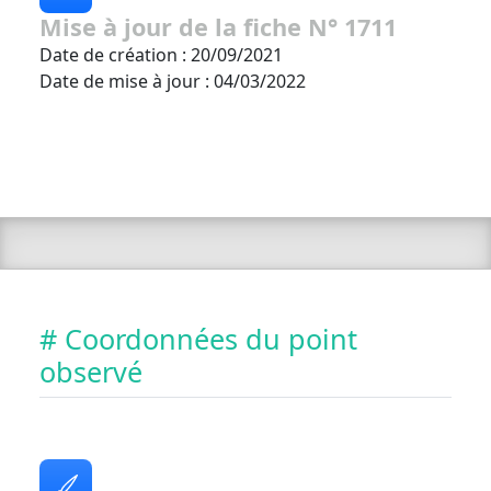
Mise à jour de la fiche N° 1711
Date de création : 20/09/2021
Date de mise à jour : 04/03/2022
# Coordonnées du point
observé