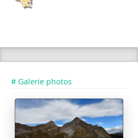
# Galerie photos