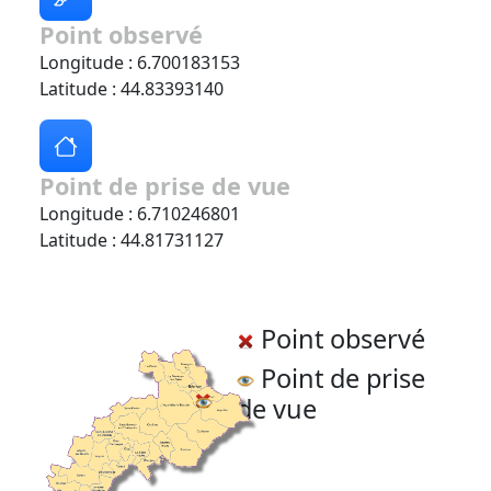
Point observé
Longitude : 6.700183153
Latitude : 44.83393140
Point de prise de vue
Longitude : 6.710246801
Latitude : 44.81731127
Point observé
Point de prise
de vue