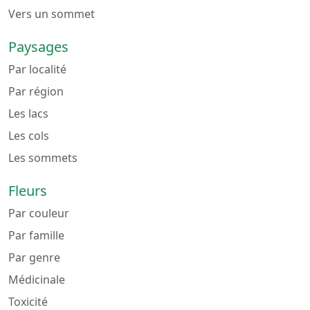
Vers un sommet
Paysages
Par localité
Par région
Les lacs
Les cols
Les sommets
Fleurs
Par couleur
Par famille
Par genre
Médicinale
Toxicité