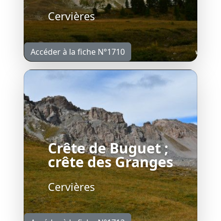
Cervières
Accéder à la fiche N°1710
Crête de Buguet ;
crête des Granges
Cervières