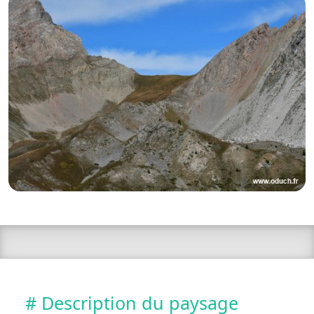
# Description du paysage