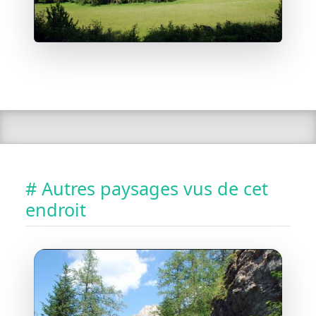
# Autres paysages vus de cet
endroit