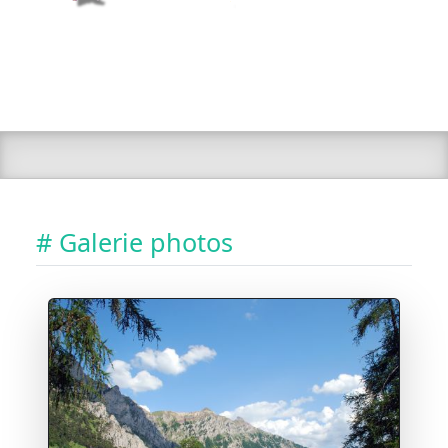
# Galerie photos