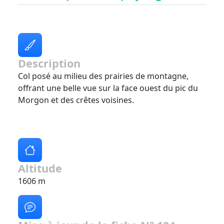
Description
Col posé au milieu des prairies de montagne,
offrant une belle vue sur la face ouest du pic du
Morgon et des crêtes voisines.
Altitude
1606 m