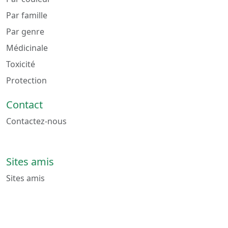
Par famille
Par genre
Médicinale
Toxicité
Protection
Contact
Contactez-nous
Sites amis
Sites amis