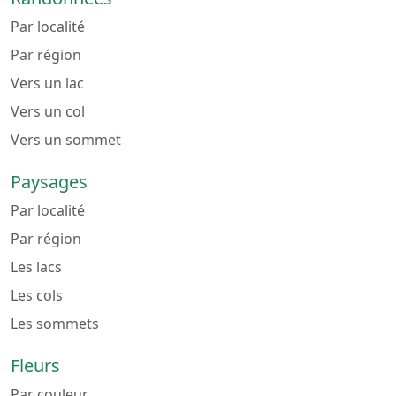
Par localité
Par région
Vers un lac
Vers un col
Vers un sommet
Paysages
Par localité
Par région
Les lacs
Les cols
Les sommets
Fleurs
Par couleur