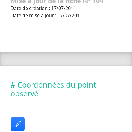
Mise à jour de la fiche N° 104
Date de création : 17/07/2011
Date de mise à jour : 17/07/2011
# Coordonnées du point
observé