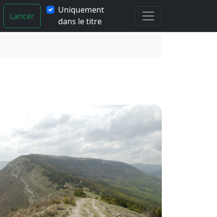
Uniquement
Lancer
dans le titre