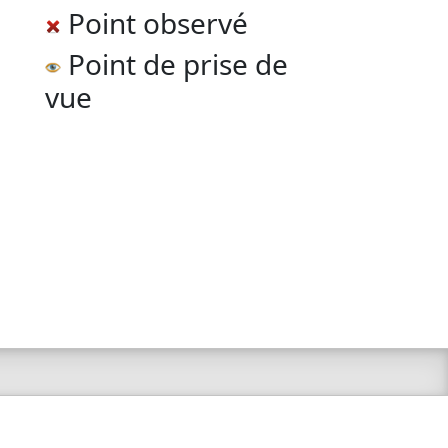
Point observé
Point de prise de
vue