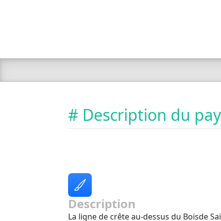
# Description du pa
Description
La ligne de crête au-dessus du Boisde Sai