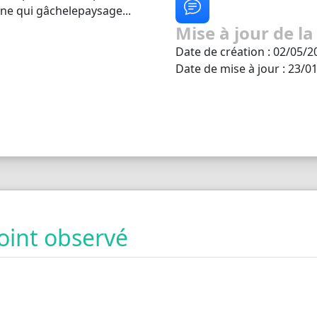
ne qui gâchelepaysage...
Mise à jour de la
Date de création : 02/05/2
Date de mise à jour : 23/0
oint observé