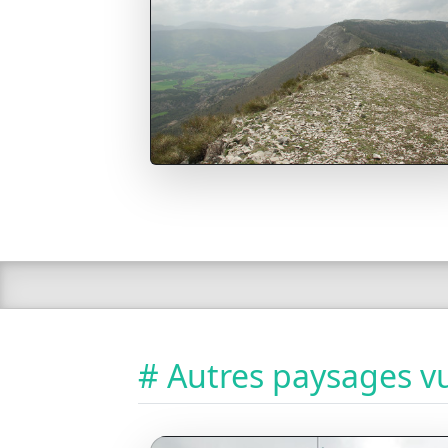
# Autres paysages vu