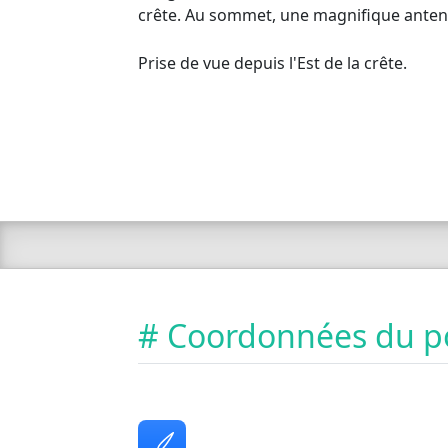
crête. Au sommet, une magnifique anten
Prise de vue depuis l'Est de la crête.
# Coordonnées du p