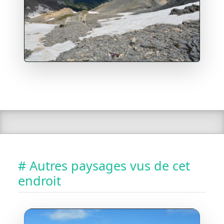
# Autres paysages vus de cet
endroit