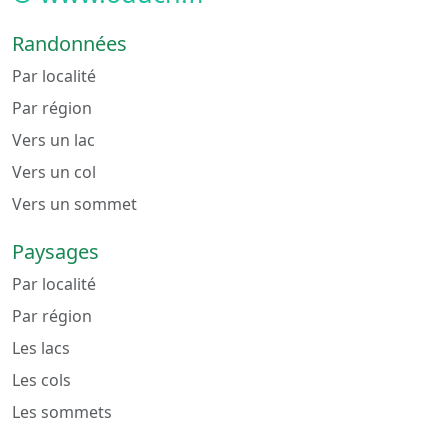
Randonnées
Par localité
Par région
Vers un lac
Vers un col
Vers un sommet
Paysages
Par localité
Par région
Les lacs
Les cols
Les sommets