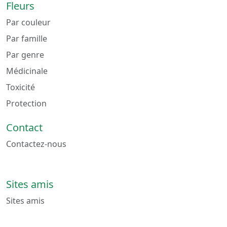
Fleurs
Par couleur
Par famille
Par genre
Médicinale
Toxicité
Protection
Contact
Contactez-nous
Sites amis
Sites amis