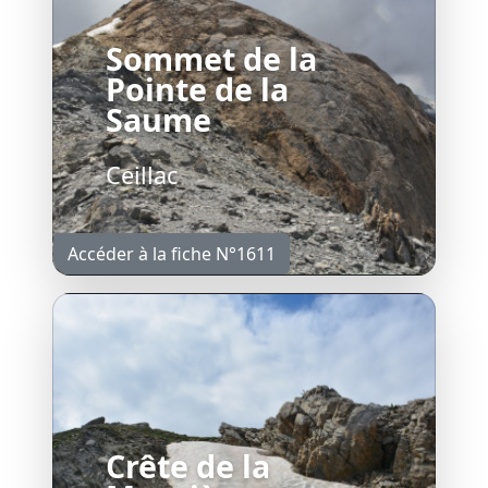
Sommet de la
Pointe de la
Saume
Ceillac
Accéder à la fiche N°1611
Crête de la