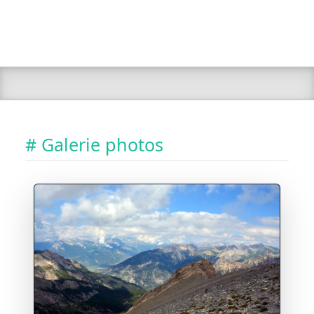
# Galerie photos