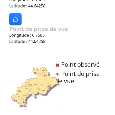
Latitude : 44.64258
Point de prise de vue
Longitude : 6.7585
Latitude : 44.64258
Point observé
Point de prise
de vue