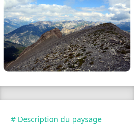
# Description du paysage