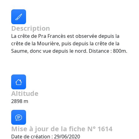
Description
La crête de Pra Francès est observée depuis la
crête de la Mourière, puis depuis la crête de la
Saume, donc vue depuis le nord. Distance : 800m.
Altitude
2898 m
Mise à jour de la fiche N° 1614
Date de création : 29/06/2020