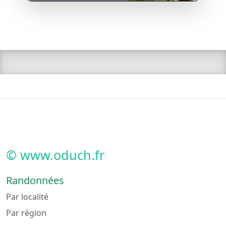
© www.oduch.fr
Randonnées
Par localité
Par région