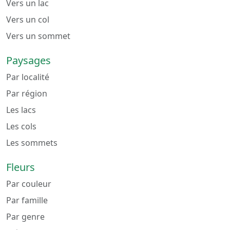
Vers un lac
Vers un col
Vers un sommet
Paysages
Par localité
Par région
Les lacs
Les cols
Les sommets
Fleurs
Par couleur
Par famille
Par genre