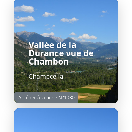
Vallée de la
Durance vue de
Chambon
Champcella
Accéder à la fiche N°1030