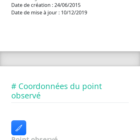
Date de création : 24/06/2015
Date de mise à jour : 10/12/2019
# Coordonnées du point
observé
Point observé