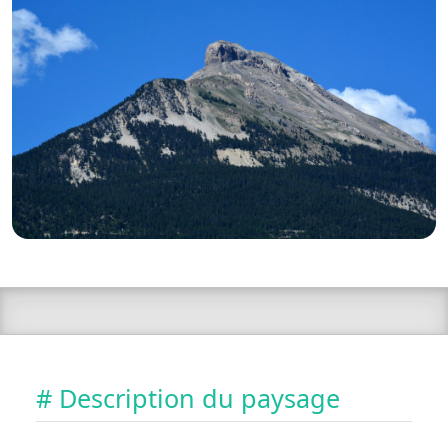
# Description du paysage