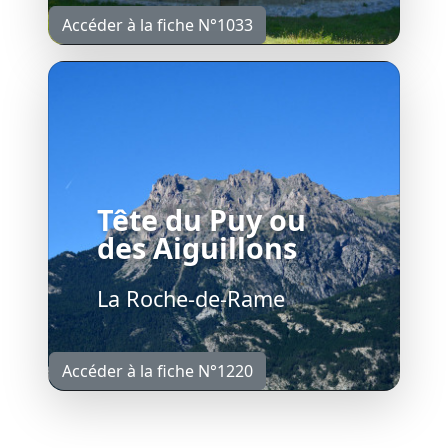
Accéder à la fiche N°1033
Tête du Puy ou
des Aiguillons
La Roche-de-Rame
Accéder à la fiche N°1220