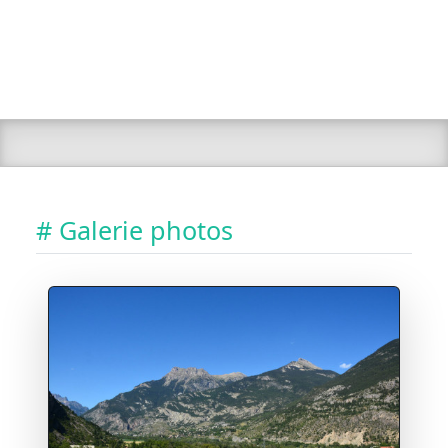
# Galerie photos