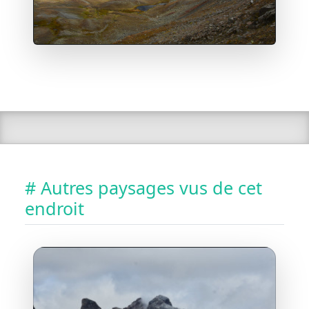
# Autres paysages vus de cet
endroit