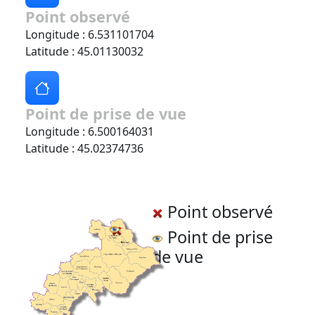
Point observé
Longitude : 6.531101704
Latitude : 45.01130032
Point de prise de vue
Longitude : 6.500164031
Latitude : 45.02374736
Point observé
Point de prise
de vue