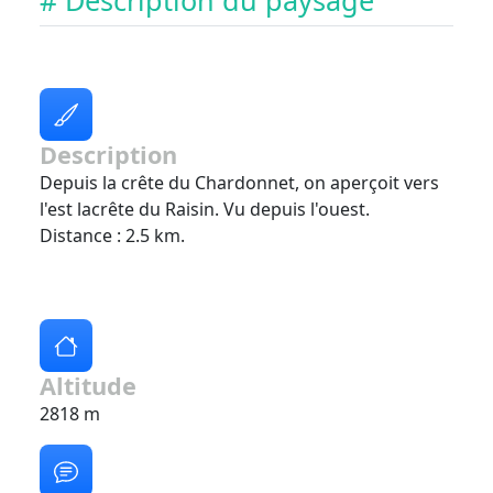
# Description du paysage
Description
Depuis la crête du Chardonnet, on aperçoit vers
l'est lacrête du Raisin. Vu depuis l'ouest.
Distance : 2.5 km.
Altitude
2818 m