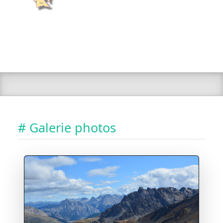
# Galerie photos