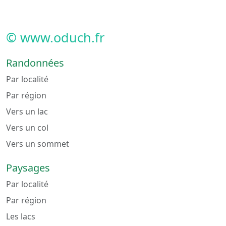
© www.oduch.fr
Randonnées
Par localité
Par région
Vers un lac
Vers un col
Vers un sommet
Paysages
Par localité
Par région
Les lacs