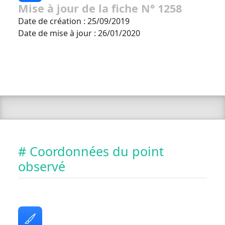
Mise à jour de la fiche N° 1258
Date de création : 25/09/2019
Date de mise à jour : 26/01/2020
# Coordonnées du point
observé