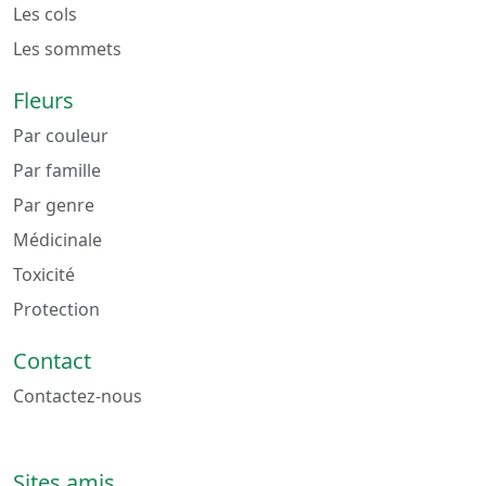
Les cols
Les sommets
Fleurs
Par couleur
Par famille
Par genre
Médicinale
Toxicité
Protection
Contact
Contactez-nous
Sites amis