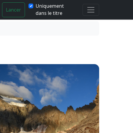
Uniquement
Lancer
dans le titre