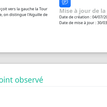
çoit vers la gauche la Tour
Mise à jour de la
, on distingue l'Aiguille de
Date de création : 04/07/2
Date de mise à jour : 30/0
oint observé