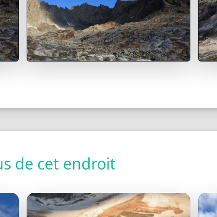
s de cet endroit