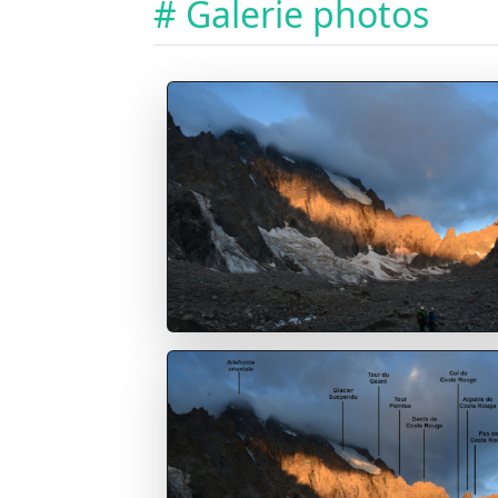
# Galerie photos