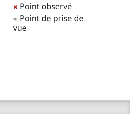
Point observé
Point de prise de
vue