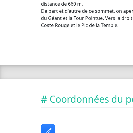
distance de 660 m.
De part et d'autre de ce sommet, on aper
du Géant et la Tour Pointue. Vers la droite
Coste Rouge et le Pic de la Temple.
# Coordonnées du p