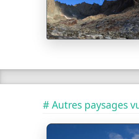
# Autres paysages vu