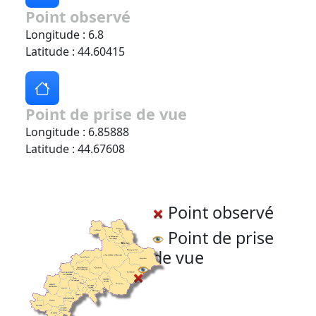
Point observé
Longitude : 6.8
Latitude : 44.60415
Point de prise de vue
Longitude : 6.85888
Latitude : 44.67608
Point observé
Point de prise
de vue