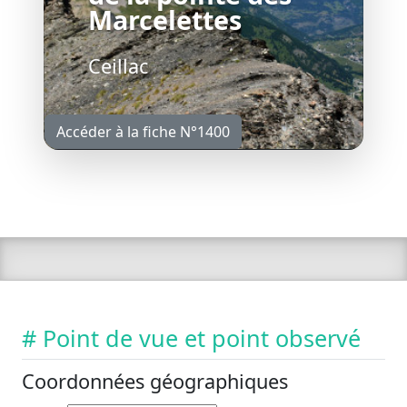
Marcelettes
Ceillac
Accéder à la fiche N°1400
# Point de vue et point observé
Coordonnées géographiques