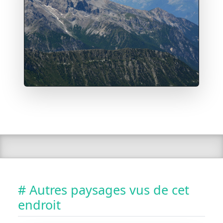
# Autres paysages vus de cet
endroit