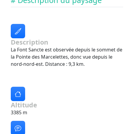
# Description du paysage
Description
La Font Sancte est observée depuis le sommet de
la Pointe des Marcelettes, donc vue depuis le
nord-nord-est. Distance : 9,3 km.
Altitude
3385 m