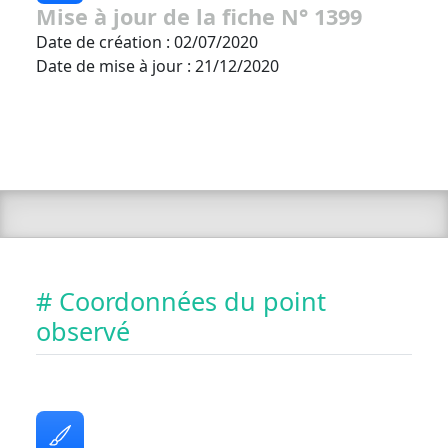
Mise à jour de la fiche N° 1399
Date de création : 02/07/2020
Date de mise à jour : 21/12/2020
# Coordonnées du point
observé