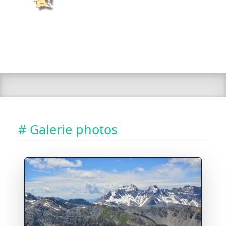
# Galerie photos