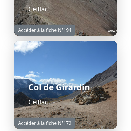
Ceillac
Accéder à la fiche N°194
Col de Girardin
Ceillac
Accéder à la fiche N°172