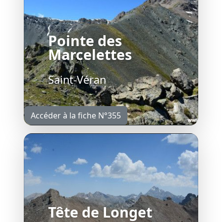
Pointe des
Marcelettes
Saint-Véran
Accéder à la fiche N°355
Tête de Longet