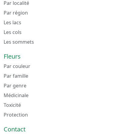
Par localité
Par région
Les lacs
Les cols
Les sommets
Fleurs
Par couleur
Par famille
Par genre
Médicinale
Toxicité
Protection
Contact