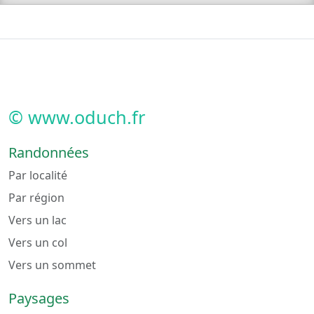
© www.oduch.fr
Randonnées
Par localité
Par région
Vers un lac
Vers un col
Vers un sommet
Paysages