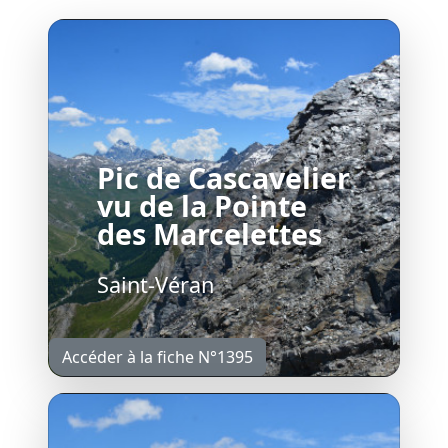
Pic de Cascavelier
vu de la Pointe
des Marcelettes
Saint-Véran
Accéder à la fiche N°1395