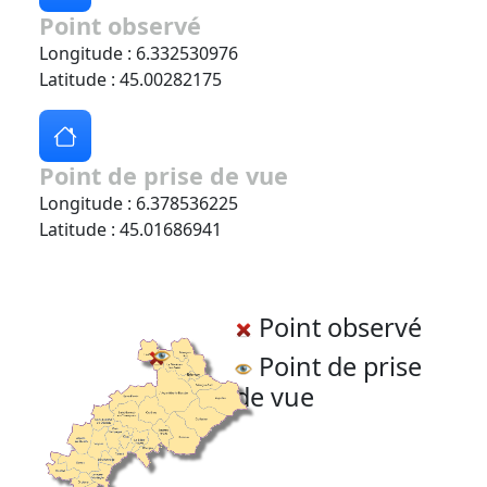
Point observé
Longitude : 6.332530976
Latitude : 45.00282175
Point de prise de vue
Longitude : 6.378536225
Latitude : 45.01686941
Point observé
Point de prise
de vue