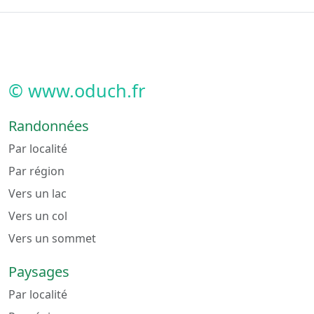
© www.oduch.fr
Randonnées
Par localité
Par région
Vers un lac
Vers un col
Vers un sommet
Paysages
Par localité