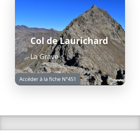
Col de Laurichard
La Grave
Accéder à la fiche N°451