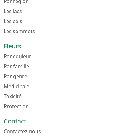
Par région
Les lacs
Les cols
Les sommets
Fleurs
Par couleur
Par famille
Par genre
Médicinale
Toxicité
Protection
Contact
Contactez-nous