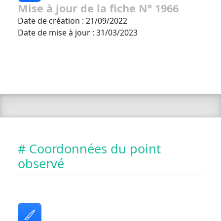
Mise à jour de la fiche N° 1966
Date de création : 21/09/2022
Date de mise à jour : 31/03/2023
# Coordonnées du point
observé