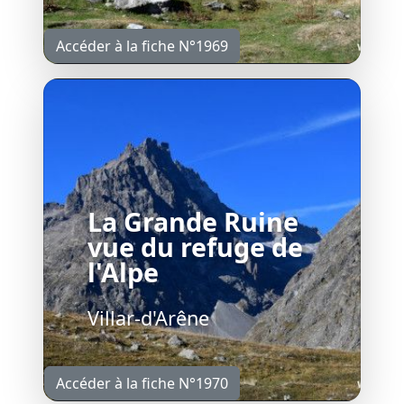
Accéder à la fiche N°1969
La Grande Ruine
vue du refuge de
l'Alpe
Villar-d'Arêne
Accéder à la fiche N°1970