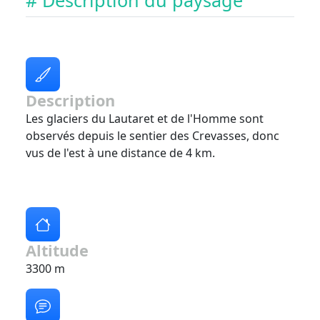
# Description du paysage
Description
Les glaciers du Lautaret et de l'Homme sont
observés depuis le sentier des Crevasses, donc
vus de l'est à une distance de 4 km.
Altitude
3300 m