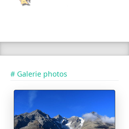
# Galerie photos