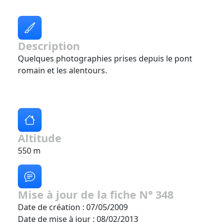
Description
Quelques photographies prises depuis le pont
romain et les alentours.
Altitude
550 m
Mise à jour de la fiche N° 348
Date de création : 07/05/2009
Date de mise à jour : 08/02/2013