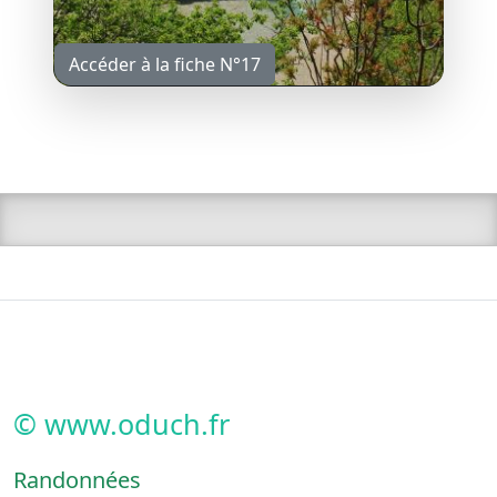
Accéder à la fiche N°17
© www.oduch.fr
Randonnées