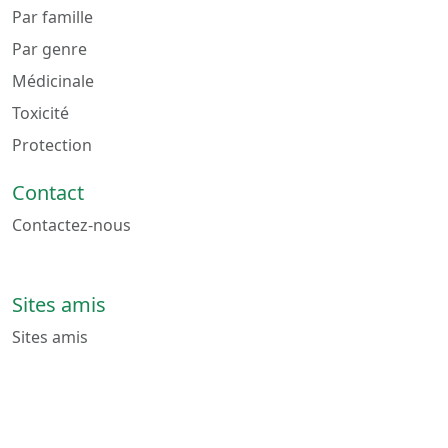
Par famille
Par genre
Médicinale
Toxicité
Protection
Contact
Contactez-nous
Sites amis
Sites amis