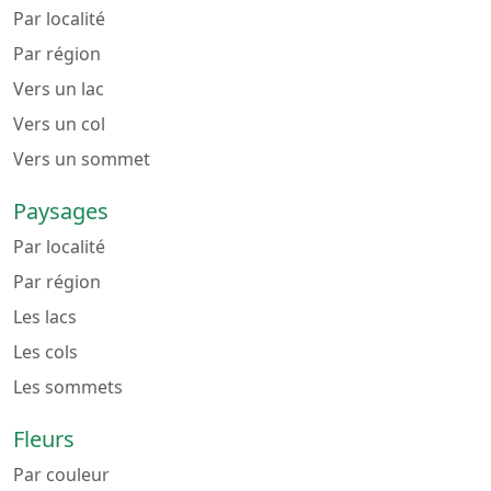
Par localité
Par région
Vers un lac
Vers un col
Vers un sommet
Paysages
Par localité
Par région
Les lacs
Les cols
Les sommets
Fleurs
Par couleur