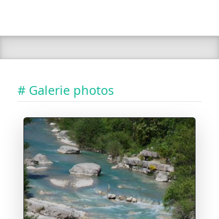
# Galerie photos