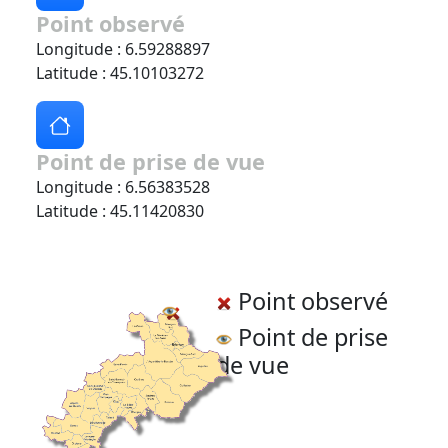
Point observé
Longitude : 6.59288897
Latitude : 45.10103272
Point de prise de vue
Longitude : 6.56383528
Latitude : 45.11420830
Point observé
Point de prise
de vue