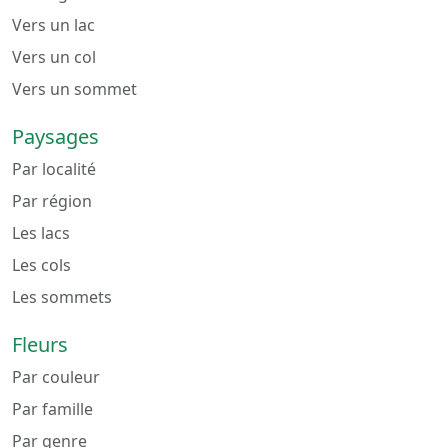
Vers un lac
Vers un col
Vers un sommet
Paysages
Par localité
Par région
Les lacs
Les cols
Les sommets
Fleurs
Par couleur
Par famille
Par genre