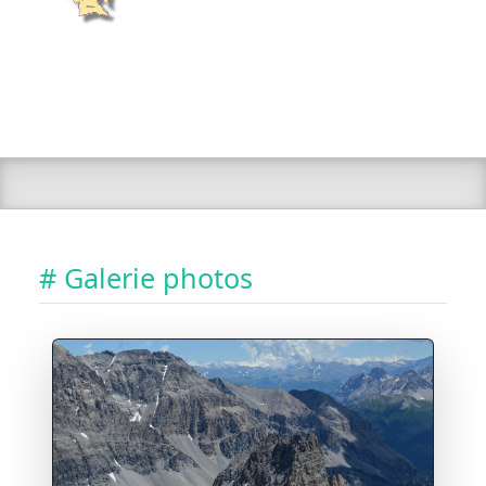
# Galerie photos