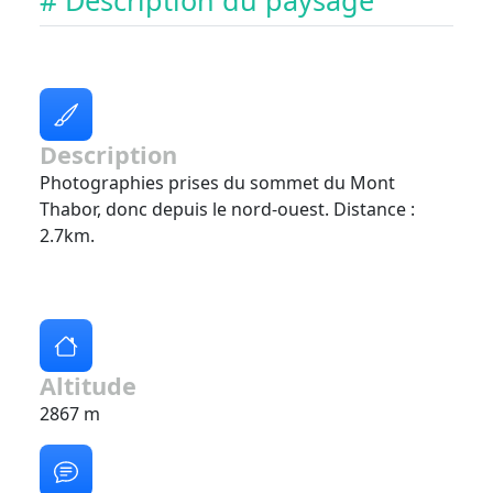
# Description du paysage
Description
Photographies prises du sommet du Mont
Thabor, donc depuis le nord-ouest. Distance :
2.7km.
Altitude
2867 m