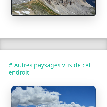
# Autres paysages vus de cet
endroit