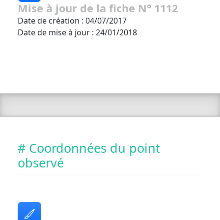
Mise à jour de la fiche N° 1112
Date de création : 04/07/2017
Date de mise à jour : 24/01/2018
# Coordonnées du point
observé