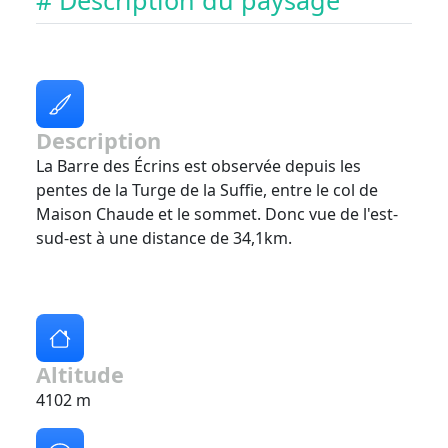
# Description du paysage
Description
La Barre des Écrins est observée depuis les
pentes de la Turge de la Suffie, entre le col de
Maison Chaude et le sommet. Donc vue de l'est-
sud-est à une distance de 34,1km.
Altitude
4102 m