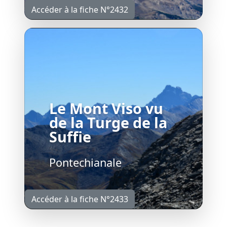
Accéder à la fiche N°2432
Le Mont Viso vu
de la Turge de la
Suffie
Pontechianale
Accéder à la fiche N°2433