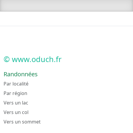
© www.oduch.fr
Randonnées
Par localité
Par région
Vers un lac
Vers un col
Vers un sommet