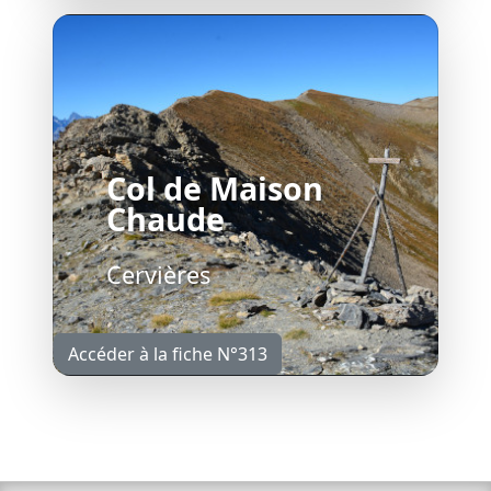
Col de Maison
Chaude
Cervières
Accéder à la fiche N°313