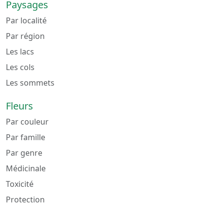
Paysages
Par localité
Par région
Les lacs
Les cols
Les sommets
Fleurs
Par couleur
Par famille
Par genre
Médicinale
Toxicité
Protection