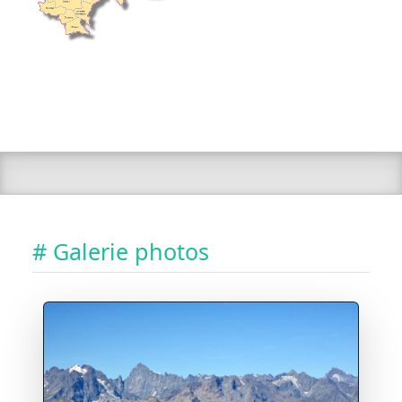
# Galerie photos