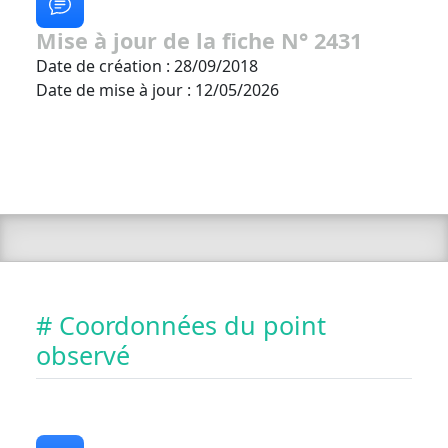
Mise à jour de la fiche N° 2431
Date de création : 28/09/2018
Date de mise à jour : 12/05/2026
# Coordonnées du point
observé