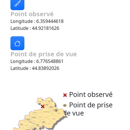
Point observé
Longitude : 6.359444618
Latitude : 44.92181626
Point de prise de vue
Longitude : 6.776548861
Latitude : 44.83892026
Point observé
Point de prise
de vue