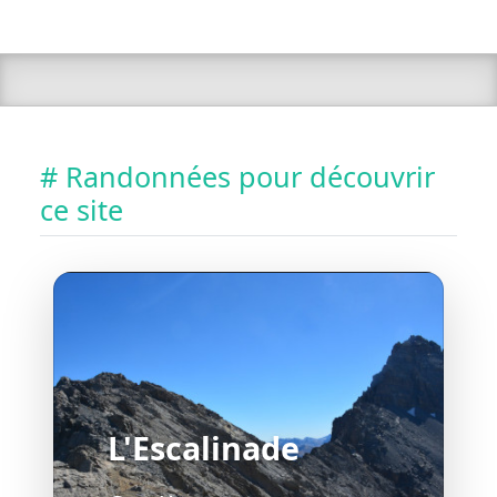
# Randonnées pour découvrir
ce site
L'Escalinade