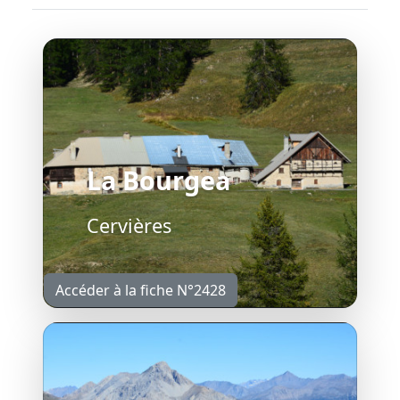
La Bourgea
Cervières
Accéder à la fiche N°2428