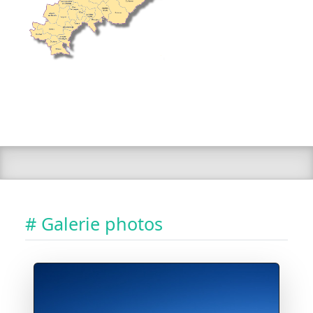
# Galerie photos