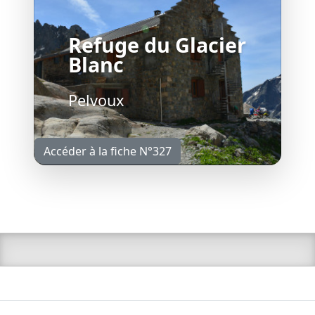
Refuge du Glacier
Blanc
Pelvoux
Accéder à la fiche N°327