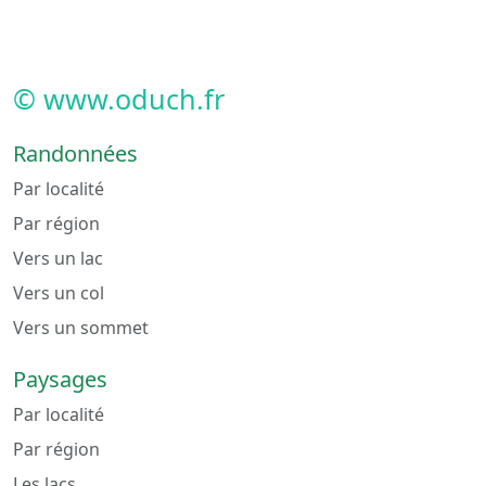
© www.oduch.fr
Randonnées
Par localité
Par région
Vers un lac
Vers un col
Vers un sommet
Paysages
Par localité
Par région
Les lacs