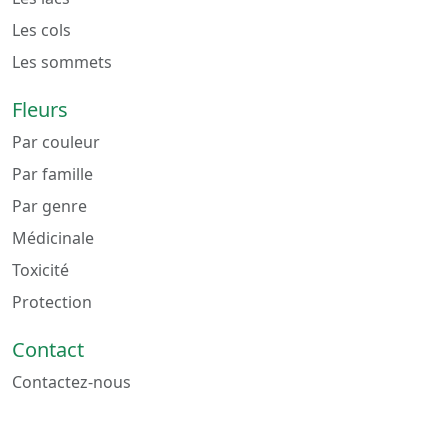
Les cols
Les sommets
Fleurs
Par couleur
Par famille
Par genre
Médicinale
Toxicité
Protection
Contact
Contactez-nous