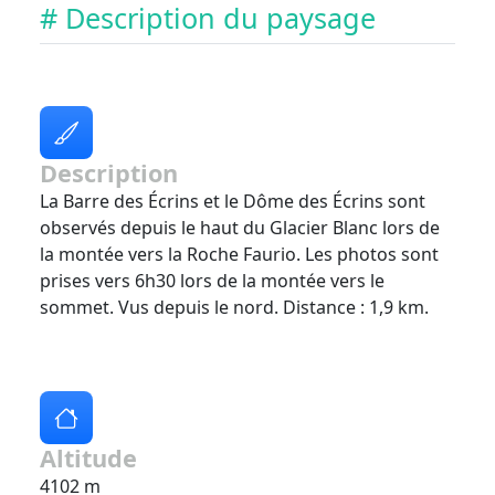
# Description du paysage
Description
La Barre des Écrins et le Dôme des Écrins sont
observés depuis le haut du Glacier Blanc lors de
la montée vers la Roche Faurio. Les photos sont
prises vers 6h30 lors de la montée vers le
sommet. Vus depuis le nord. Distance : 1,9 km.
Altitude
4102 m