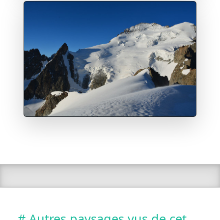
# Autres paysages vus de cet