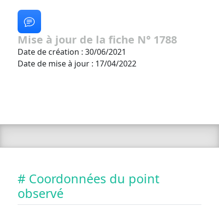
Mise à jour de la fiche N° 1788
Date de création : 30/06/2021
Date de mise à jour : 17/04/2022
# Coordonnées du point
observé