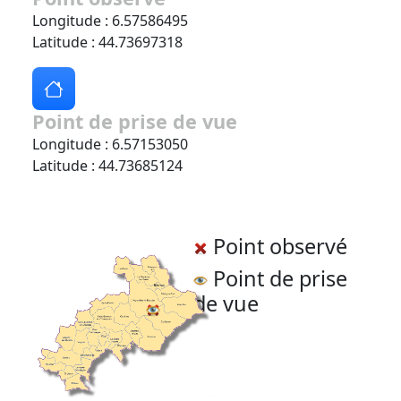
Longitude : 6.57586495
Latitude : 44.73697318
Point de prise de vue
Longitude : 6.57153050
Latitude : 44.73685124
Point observé
Point de prise
de vue