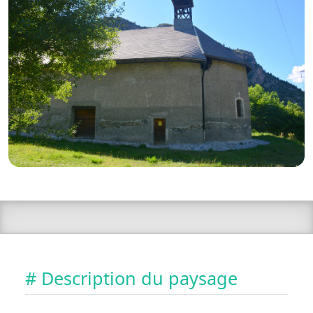
# Description du paysage