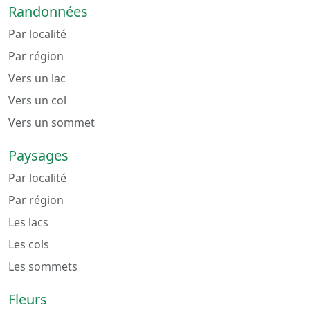
Randonnées
Par localité
Par région
Vers un lac
Vers un col
Vers un sommet
Paysages
Par localité
Par région
Les lacs
Les cols
Les sommets
Fleurs