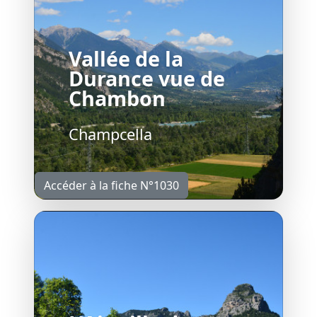
Vallée de la
Durance vue de
Chambon
Champcella
Accéder à la fiche N°1030