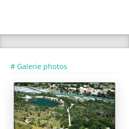
# Galerie photos