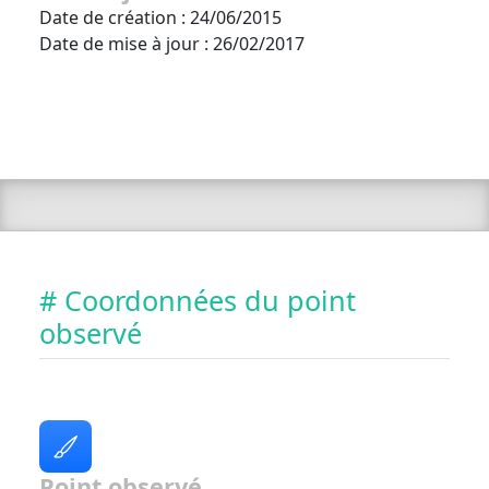
Date de création : 24/06/2015
Date de mise à jour : 26/02/2017
# Coordonnées du point
observé
Point observé