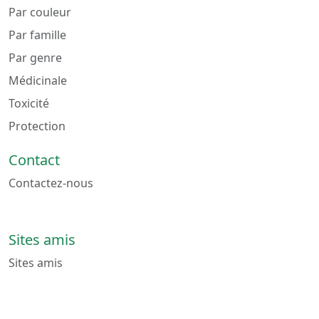
Par couleur
Par famille
Par genre
Médicinale
Toxicité
Protection
Contact
Contactez-nous
Sites amis
Sites amis