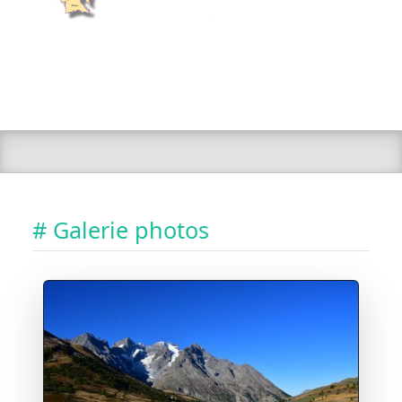
# Galerie photos