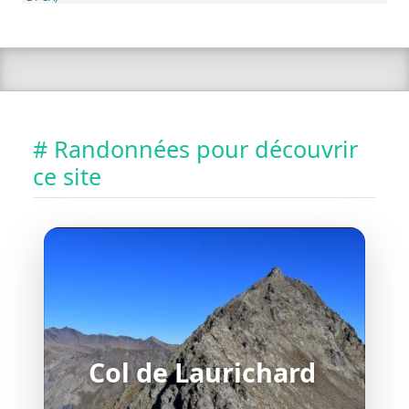
# Randonnées pour découvrir
ce site
Col de Laurichard