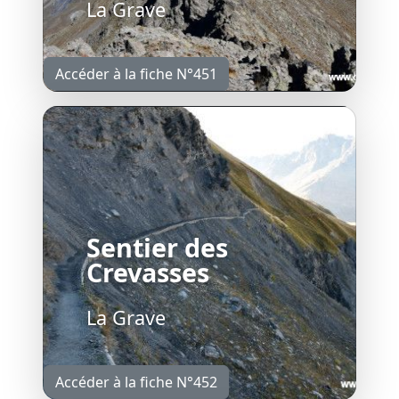
La Grave
Accéder à la fiche N°451
Sentier des
Crevasses
La Grave
Accéder à la fiche N°452