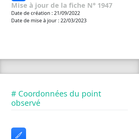
Mise à jour de la fiche N° 1947
Date de création : 21/09/2022
Date de mise à jour : 22/03/2023
# Coordonnées du point
observé