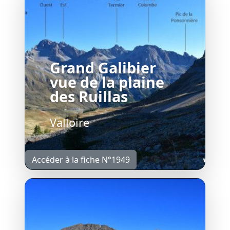
Grand Galibier
vue de la plaine
des Ruillas
Valloire
Accéder à la fiche N°1949