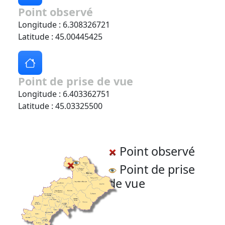
Point observé
Longitude : 6.308326721
Latitude : 45.00445425
Point de prise de vue
Longitude : 6.403362751
Latitude : 45.03325500
Point observé
Point de prise
de vue