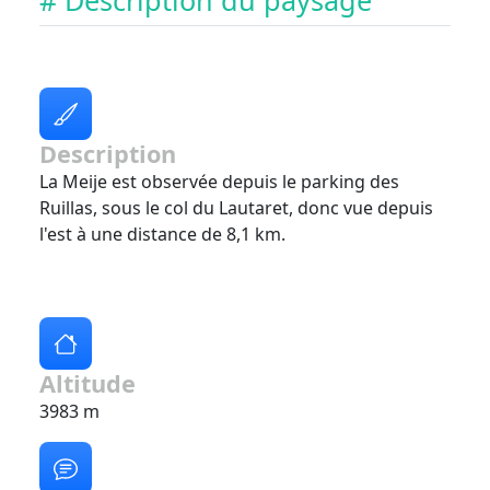
# Description du paysage
Description
La Meije est observée depuis le parking des
Ruillas, sous le col du Lautaret, donc vue depuis
l'est à une distance de 8,1 km.
Altitude
3983 m