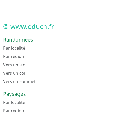
© www.oduch.fr
Randonnées
Par localité
Par région
Vers un lac
Vers un col
Vers un sommet
Paysages
Par localité
Par région