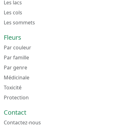
Les lacs
Les cols
Les sommets
Fleurs
Par couleur
Par famille
Par genre
Médicinale
Toxicité
Protection
Contact
Contactez-nous