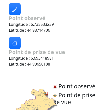
Point observé
Longitude : 6.735533239
Latitude : 44.98714706
Point de prise de vue
Longitude : 6.693418981
Latitude : 44.99658188
Point observé
Point de prise
de vue