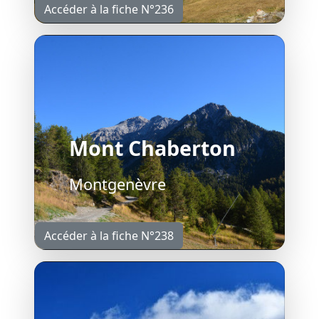
Accéder à la fiche N°236
Mont Chaberton
Montgenèvre
Accéder à la fiche N°238