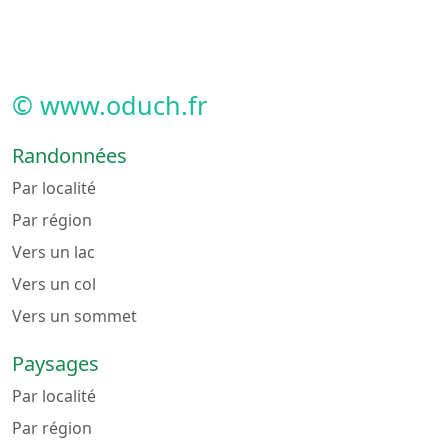
© www.oduch.fr
Randonnées
Par localité
Par région
Vers un lac
Vers un col
Vers un sommet
Paysages
Par localité
Par région