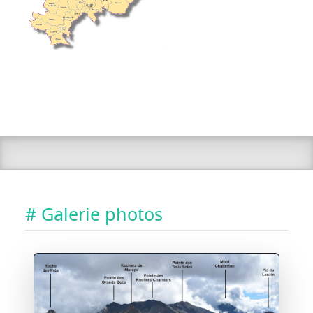
# Galerie photos