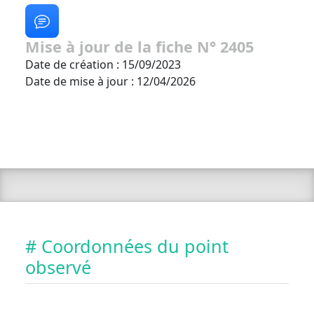
Mise à jour de la fiche N° 2405
Date de création : 15/09/2023
Date de mise à jour : 12/04/2026
# Coordonnées du point
observé