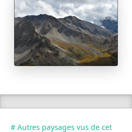
# Autres paysages vus de cet