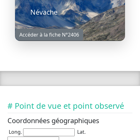
Névache
Accéder à la fiche N°2406
# Point de vue et point observé
Coordonnées géographiques
Long.
Lat.