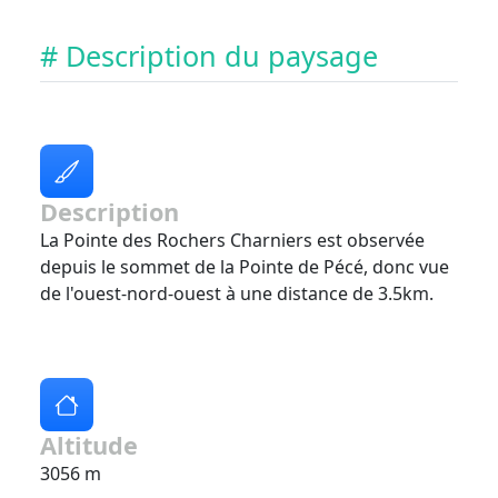
# Description du paysage
Description
La Pointe des Rochers Charniers est observée
depuis le sommet de la Pointe de Pécé, donc vue
de l'ouest-nord-ouest à une distance de 3.5km.
Altitude
3056 m