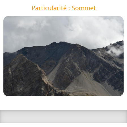
Particularité : Sommet