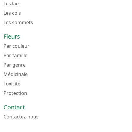
Les lacs
Les cols
Les sommets
Fleurs
Par couleur
Par famille
Par genre
Médicinale
Toxicité
Protection
Contact
Contactez-nous