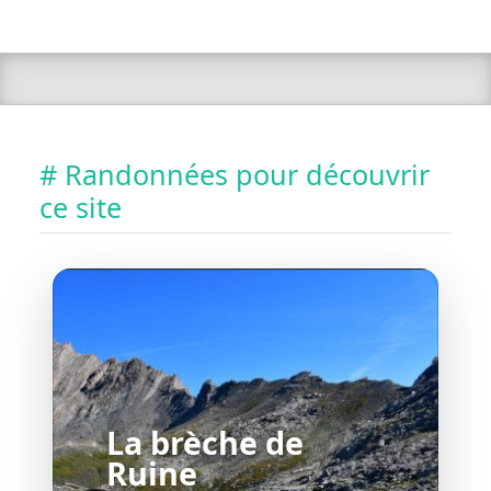
# Randonnées pour découvrir
ce site
La brèche de
Ruine