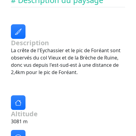
# Description du paysage
Description
La crête de l'Eychassier et le pic de Foréant sont
observés du col Vieux et de la Brèche de Ruine,
donc vus depuis l'est-sud-est à une distance de
2,4km pour le pic de Foréant.
Altitude
3081 m