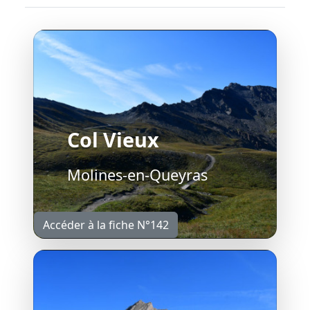
Col Vieux
Molines-en-Queyras
Accéder à la fiche N°142