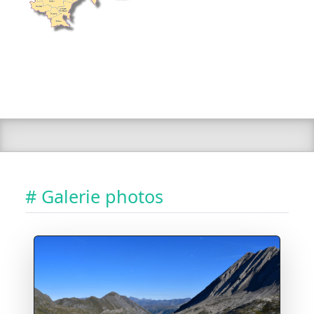
# Galerie photos