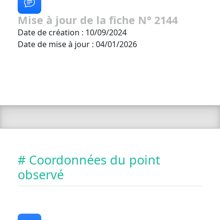
Mise à jour de la fiche N° 2144
Date de création : 10/09/2024
Date de mise à jour : 04/01/2026
# Coordonnées du point
observé