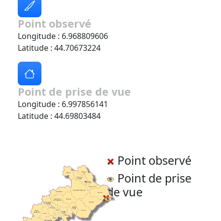
Point observé
Longitude : 6.968809606
Latitude : 44.70673224
Point de prise de vue
Longitude : 6.997856141
Latitude : 44.69803484
Point observé
Point de prise
de vue