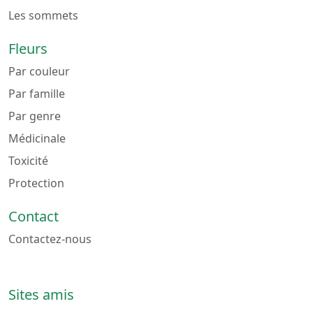
Les sommets
Fleurs
Par couleur
Par famille
Par genre
Médicinale
Toxicité
Protection
Contact
Contactez-nous
Sites amis