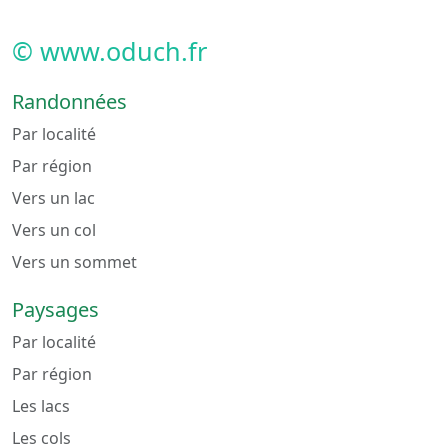
© www.oduch.fr
Randonnées
Par localité
Par région
Vers un lac
Vers un col
Vers un sommet
Paysages
Par localité
Par région
Les lacs
Les cols