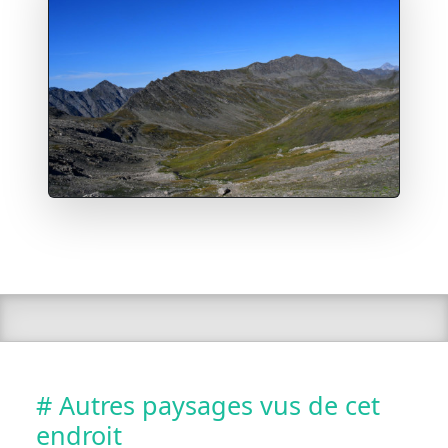
# Autres paysages vus de cet
endroit