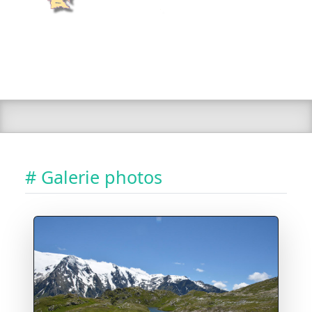
# Galerie photos