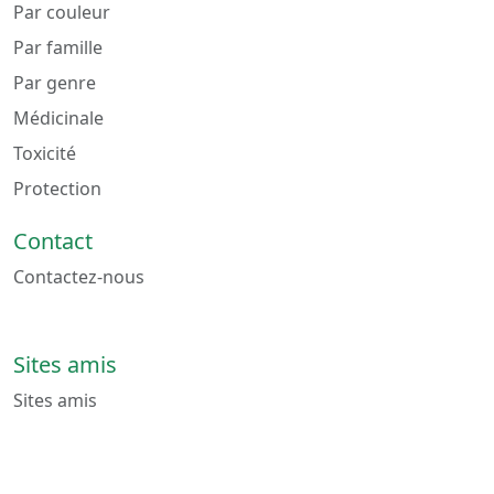
Par couleur
Par famille
Par genre
Médicinale
Toxicité
Protection
Contact
Contactez-nous
Sites amis
Sites amis