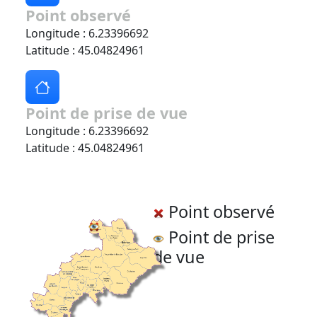
Point observé
Longitude : 6.23396692
Latitude : 45.04824961
Point de prise de vue
Longitude : 6.23396692
Latitude : 45.04824961
Point observé
Point de prise
de vue