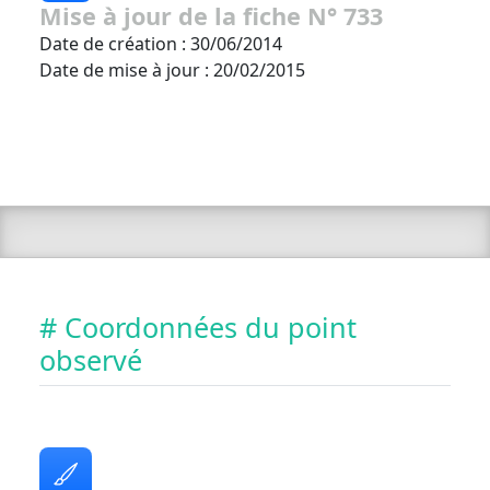
Mise à jour de la fiche N° 733
Date de création : 30/06/2014
Date de mise à jour : 20/02/2015
# Coordonnées du point
observé