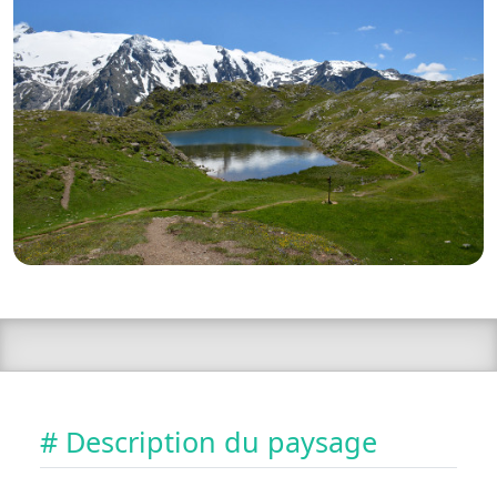
# Description du paysage