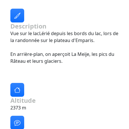
Description
Vue sur le lacLérié depuis les bords du lac, lors de
la randonnée sur le plateau d'Emparis.
En arrière-plan, on aperçoit La Meije, les pics du
Râteau et leurs glaciers.
Altitude
2373 m