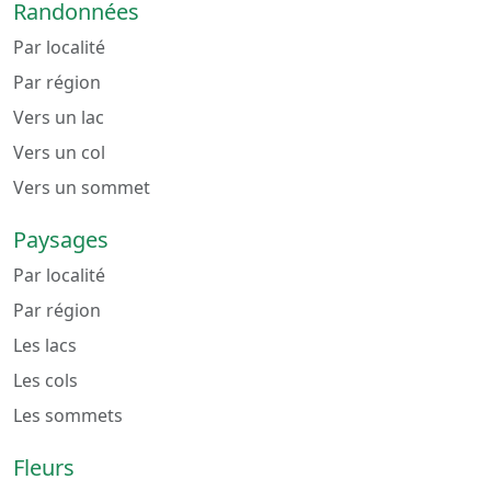
Randonnées
Par localité
Par région
Vers un lac
Vers un col
Vers un sommet
Paysages
Par localité
Par région
Les lacs
Les cols
Les sommets
Fleurs