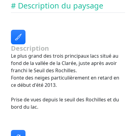
# Description du paysage
Description
Le plus grand des trois principaux lacs situé au
fond de la vallée de la Clarée, juste après avoir
franchi le Seuil des Rochilles.
Fonte des neiges particulièrement en retard en
ce début d'été 2013.
Prise de vues depuis le seuil des Rochilles et du
bord du lac.