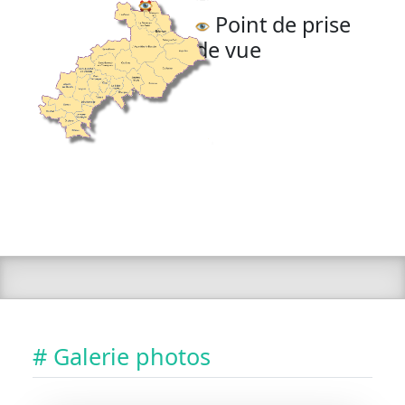
Point de prise
de vue
# Galerie photos