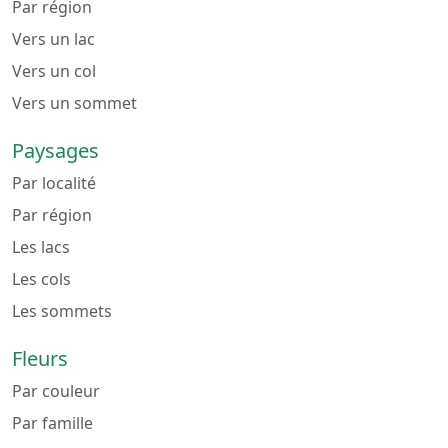
Par région
Vers un lac
Vers un col
Vers un sommet
Paysages
Par localité
Par région
Les lacs
Les cols
Les sommets
Fleurs
Par couleur
Par famille