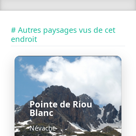
# Autres paysages vus de cet
endroit
Pointe de Riou
Blanc
Névache