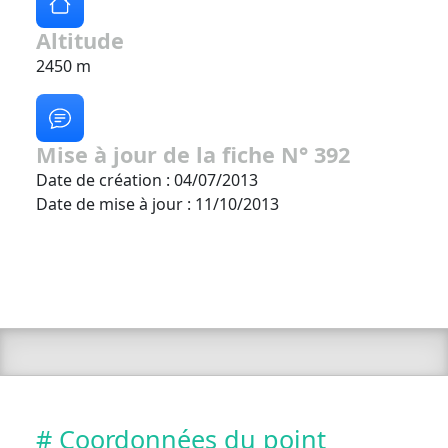
Altitude
2450 m
Mise à jour de la fiche N° 392
Date de création : 04/07/2013
Date de mise à jour : 11/10/2013
# Coordonnées du point