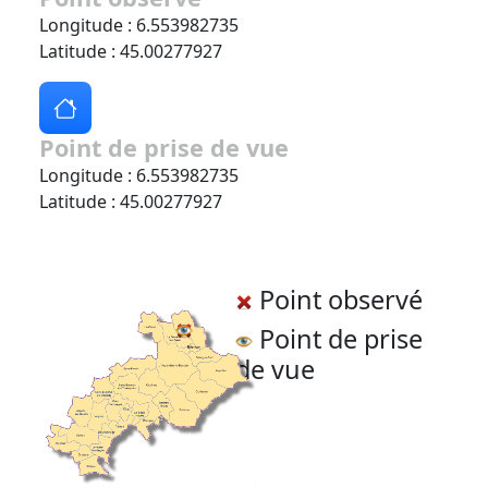
Longitude : 6.553982735
Latitude : 45.00277927
Point de prise de vue
Longitude : 6.553982735
Latitude : 45.00277927
Point observé
Point de prise
de vue