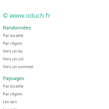
© www.oduch.fr
Randonnées
Par localité
Par région
Vers un lac
Vers un col
Vers un sommet
Paysages
Par localité
Par région
Les lacs