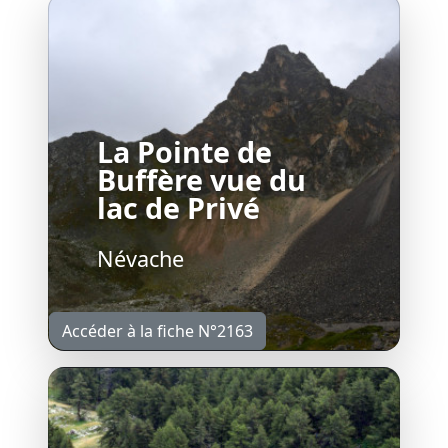
La Pointe de
Buffère vue du
lac de Privé
Névache
Accéder à la fiche N°2163