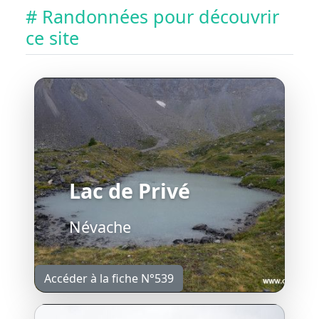
# Randonnées pour découvrir
ce site
Lac de Privé
Névache
Accéder à la fiche N°539