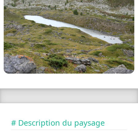
# Description du paysage