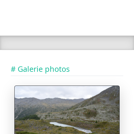
# Galerie photos