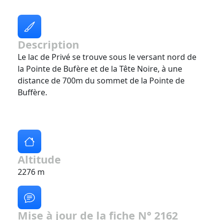
Description
Le lac de Privé se trouve sous le versant nord de
la Pointe de Bufère et de la Tête Noire, à une
distance de 700m du sommet de la Pointe de
Buffère.
Altitude
2276 m
Mise à jour de la fiche N° 2162