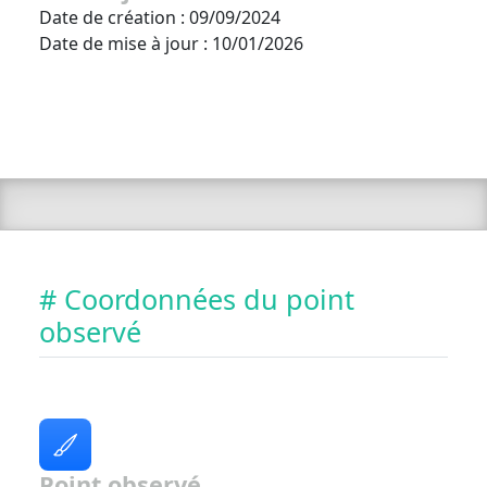
Date de création : 09/09/2024
Date de mise à jour : 10/01/2026
# Coordonnées du point
observé
Point observé