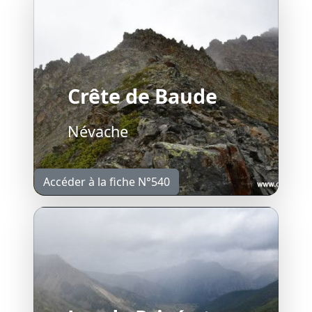
Crête de Baude
Névache
Accéder à la fiche N°540