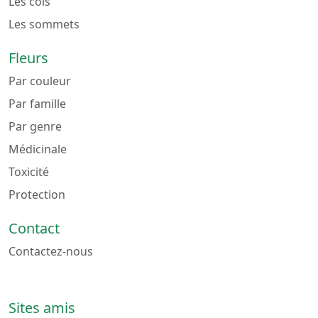
Les cols
Les sommets
Fleurs
Par couleur
Par famille
Par genre
Médicinale
Toxicité
Protection
Contact
Contactez-nous
Sites amis