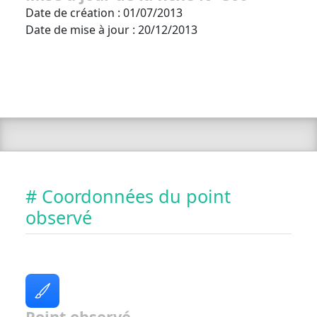
Date de création : 01/07/2013
Date de mise à jour : 20/12/2013
# Coordonnées du point
observé
Point observé