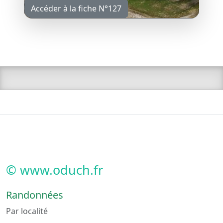
Accéder à la fiche N°127
© www.oduch.fr
Randonnées
Par localité