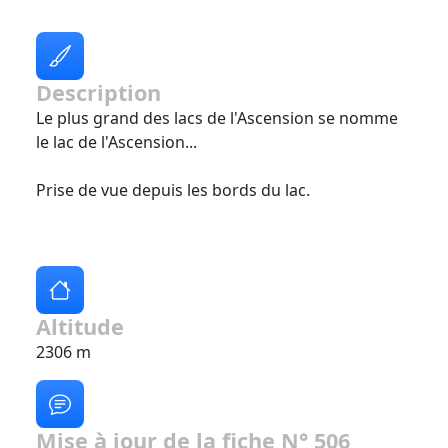
Description
Le plus grand des lacs de l'Ascension se nomme
le lac de l'Ascension...
Prise de vue depuis les bords du lac.
Altitude
2306 m
Mise à jour de la fiche N° 506