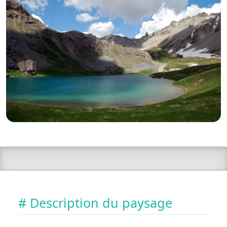
# Description du paysage