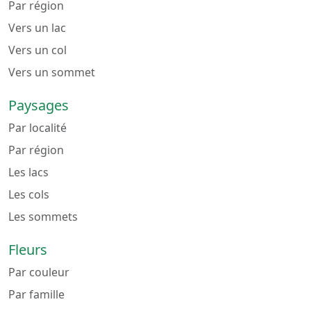
Par région
Vers un lac
Vers un col
Vers un sommet
Paysages
Par localité
Par région
Les lacs
Les cols
Les sommets
Fleurs
Par couleur
Par famille