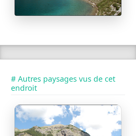
# Autres paysages vus de cet
endroit