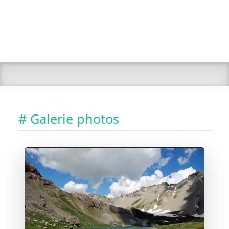
# Galerie photos