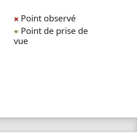
Point observé
Point de prise de
vue