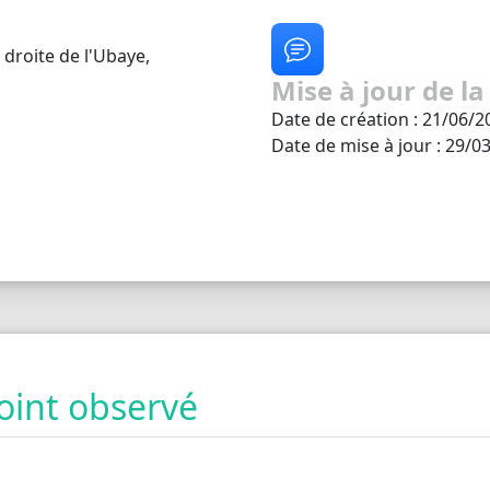
 droite de l'Ubaye,
Mise à jour de la
Date de création : 21/06/2
Date de mise à jour : 29/0
oint observé