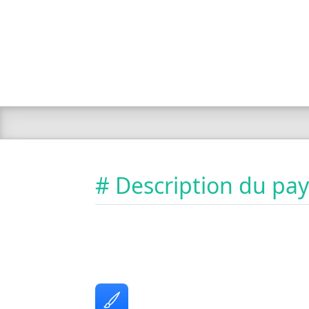
# Description du pa