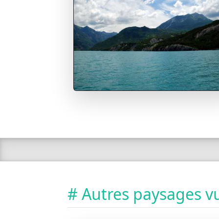
# Autres paysages vu