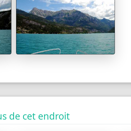
s de cet endroit