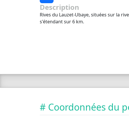
Description
Rives du Lauzet-Ubaye, situées sur la rive
s'étendant sur 6 km.
# Coordonnées du p