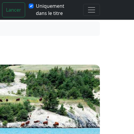
Uniquement
Lancer
dans le titre