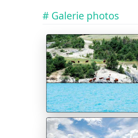
# Galerie photos