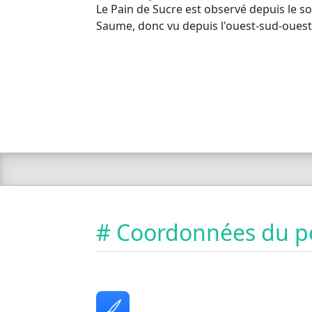
Le Pain de Sucre est observé depuis le s
Saume, donc vu depuis l'ouest-sud-ouest.
# Coordonnées du p