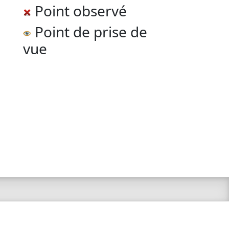
Point observé
Point de prise de
vue