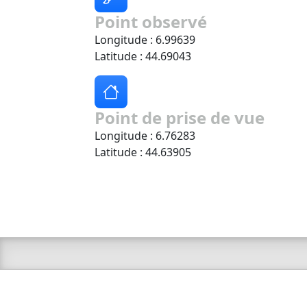
Point observé
Longitude : 6.99639
Latitude : 44.69043
Point de prise de vue
Longitude : 6.76283
Latitude : 44.63905