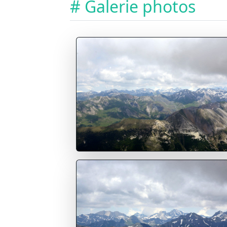
# Galerie photos