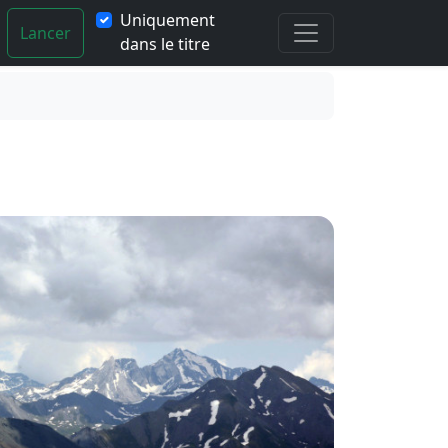
Uniquement
Lancer
dans le titre