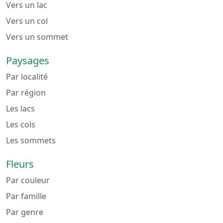
Vers un lac
Vers un col
Vers un sommet
Paysages
Par localité
Par région
Les lacs
Les cols
Les sommets
Fleurs
Par couleur
Par famille
Par genre