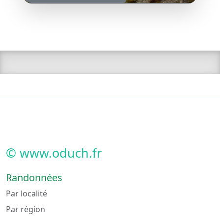
© www.oduch.fr
Randonnées
Par localité
Par région