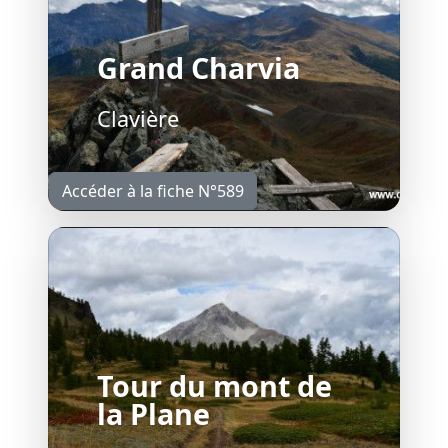
Grand Charvia
Clavière
Accéder à la fiche N°589
Tour du mont de
la Plane