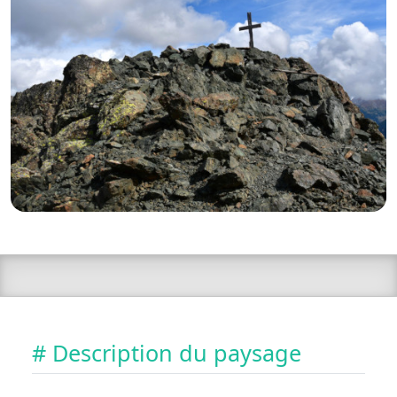
# Description du paysage