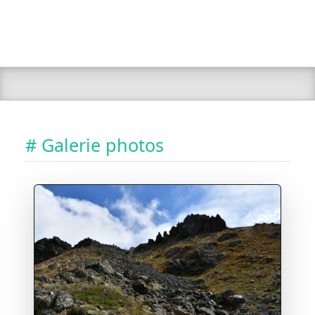
# Galerie photos