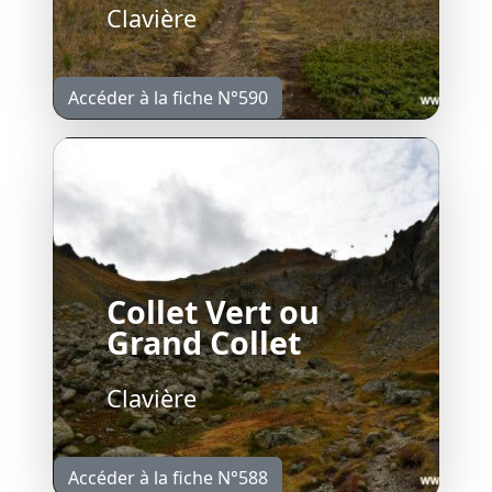
Clavière
Accéder à la fiche N°590
Collet Vert ou
Grand Collet
Clavière
Accéder à la fiche N°588