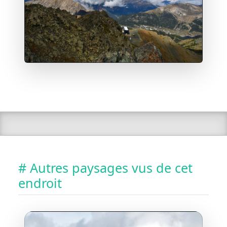
# Autres paysages vus de cet
endroit