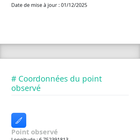
Date de mise à jour : 01/12/2025
# Coordonnées du point
observé
Point observé
Longitude : 6.752391813