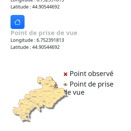
Latitude : 44.90544692
Point de prise de vue
Longitude : 6.752391813
Latitude : 44.90544692
Point observé
Point de prise
de vue