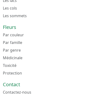
Les lacs
Les cols
Les sommets
Fleurs
Par couleur
Par famille
Par genre
Médicinale
Toxicité
Protection
Contact
Contactez-nous