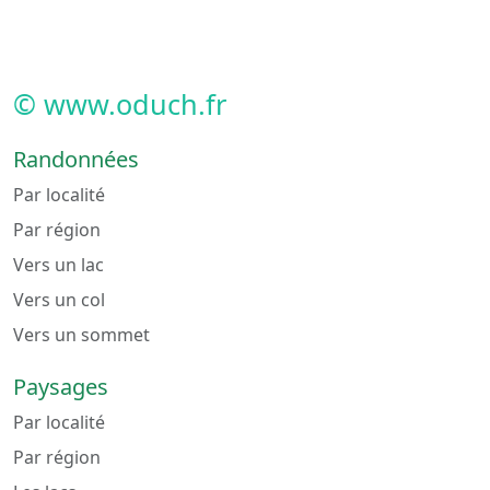
© www.oduch.fr
Randonnées
Par localité
Par région
Vers un lac
Vers un col
Vers un sommet
Paysages
Par localité
Par région