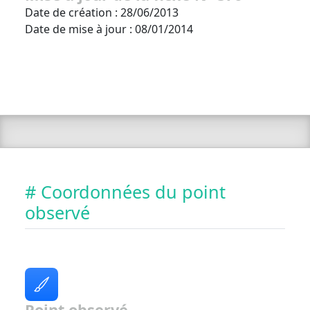
Date de création : 28/06/2013
Date de mise à jour : 08/01/2014
# Coordonnées du point
observé
Point observé