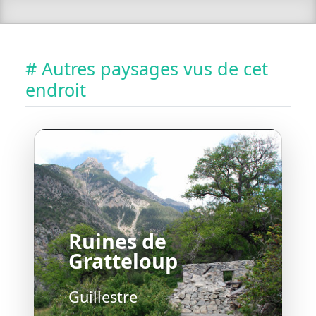
# Autres paysages vus de cet
endroit
Ruines de
Gratteloup
Guillestre