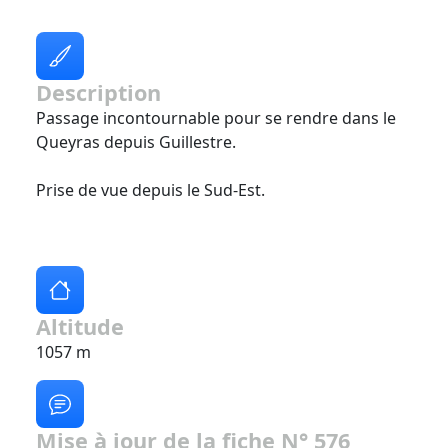
Description
Passage incontournable pour se rendre dans le
Queyras depuis Guillestre.
Prise de vue depuis le Sud-Est.
Altitude
1057 m
Mise à jour de la fiche N° 576