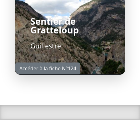
Sentier de
Gratteloup
Guillestre
Accéder à la fiche N°124