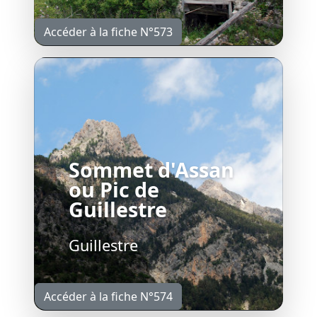
Accéder à la fiche N°573
Sommet d'Assan
ou Pic de
Guillestre
Guillestre
Accéder à la fiche N°574