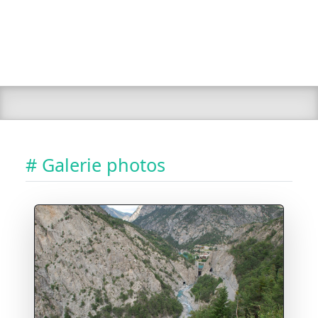
# Galerie photos