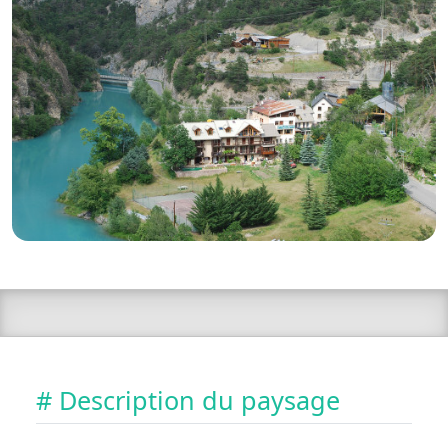
# Description du paysage