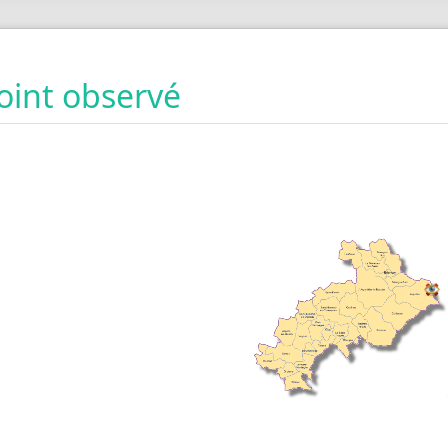
oint observé