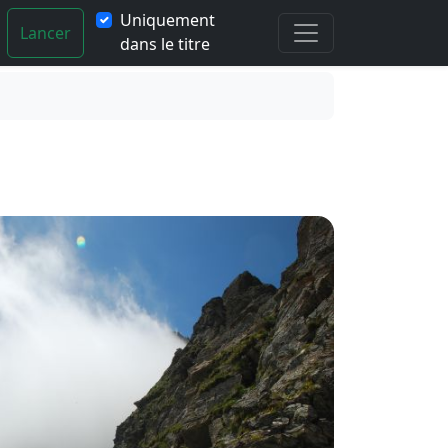
Uniquement
Lancer
dans le titre