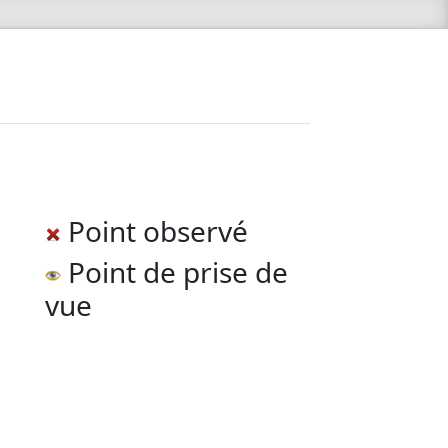
Point observé
Point de prise de
vue