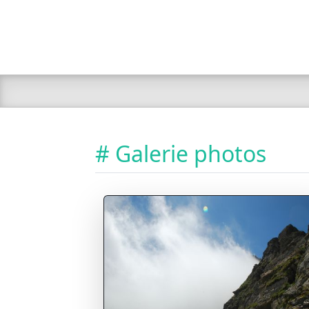
# Galerie photos