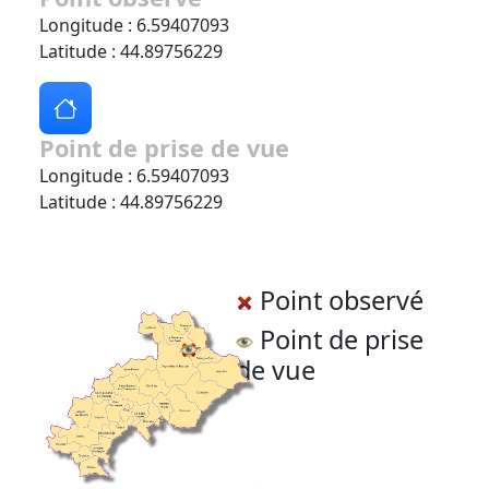
Longitude : 6.59407093
Latitude : 44.89756229
Point de prise de vue
Longitude : 6.59407093
Latitude : 44.89756229
Point observé
Point de prise
de vue