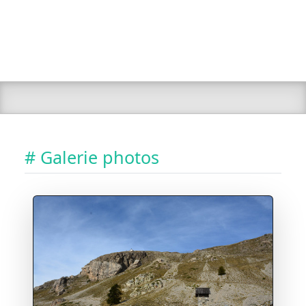
# Galerie photos