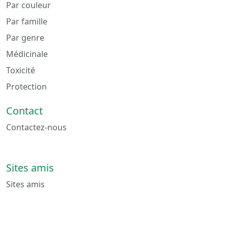
Par couleur
Par famille
Par genre
Médicinale
Toxicité
Protection
Contact
Contactez-nous
Sites amis
Sites amis