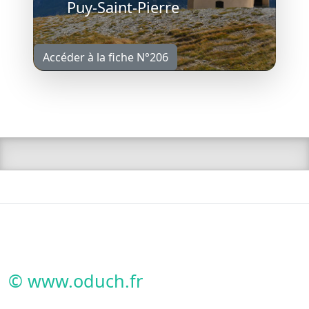
Puy-Saint-Pierre
Accéder à la fiche N°206
© www.oduch.fr