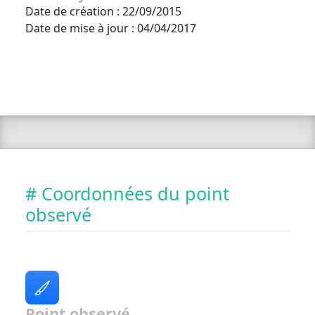
Date de création : 22/09/2015
Date de mise à jour : 04/04/2017
# Coordonnées du point
observé
Point observé