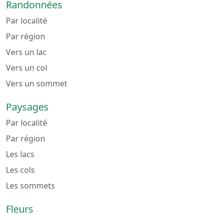
Randonnées
Par localité
Par région
Vers un lac
Vers un col
Vers un sommet
Paysages
Par localité
Par région
Les lacs
Les cols
Les sommets
Fleurs