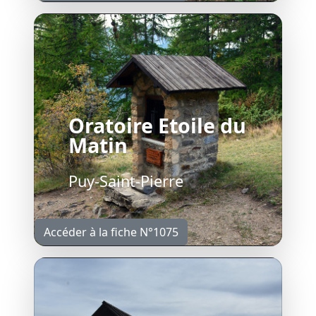
Oratoire Etoile du
Matin
Puy-Saint-Pierre
Accéder à la fiche N°1075