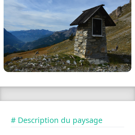
# Description du paysage