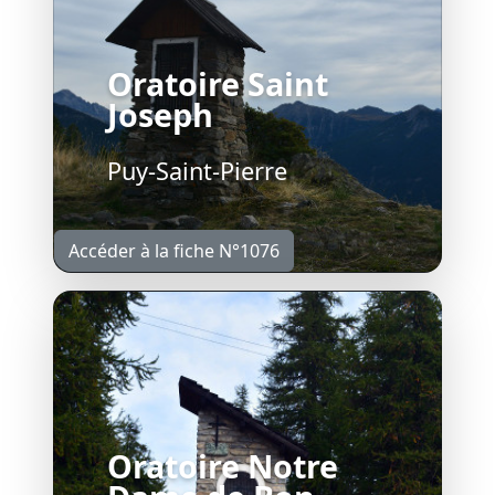
Oratoire Saint
Joseph
Puy-Saint-Pierre
Accéder à la fiche N°1076
Oratoire Notre