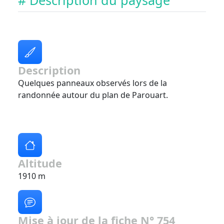
# Description du paysage
Description
Quelques panneaux observés lors de la
randonnée autour du plan de Parouart.
Altitude
1910 m
Mise à jour de la fiche N° 754