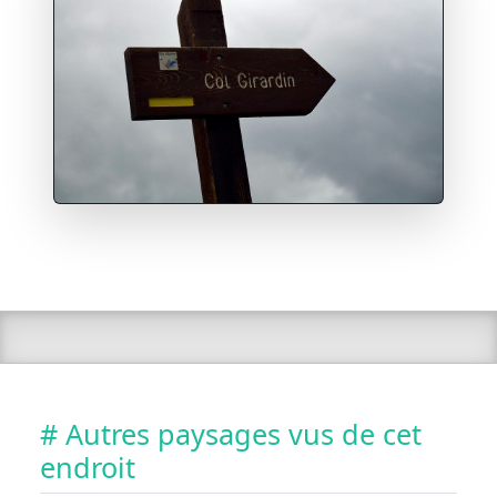
# Autres paysages vus de cet
endroit