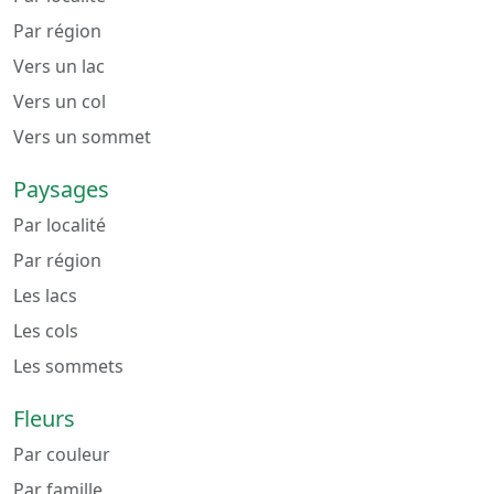
Par région
Vers un lac
Vers un col
Vers un sommet
Paysages
Par localité
Par région
Les lacs
Les cols
Les sommets
Fleurs
Par couleur
Par famille