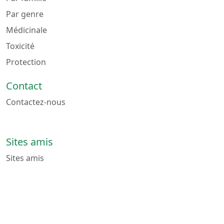
Par genre
Médicinale
Toxicité
Protection
Contact
Contactez-nous
Sites amis
Sites amis