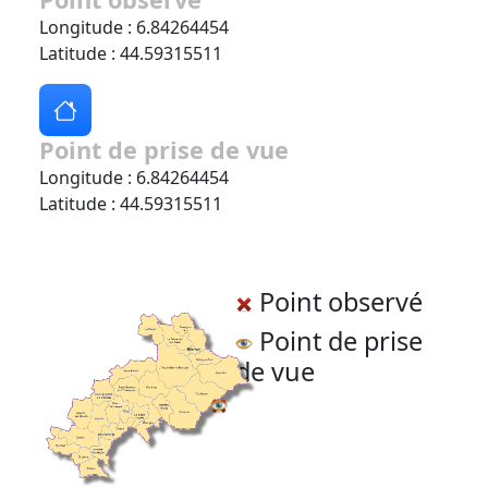
Longitude : 6.84264454
Latitude : 44.59315511
Point de prise de vue
Longitude : 6.84264454
Latitude : 44.59315511
Point observé
Point de prise
de vue