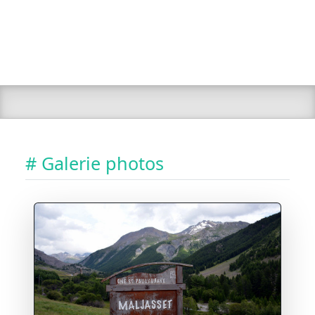
# Galerie photos