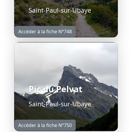
Saint-Paul-sur-Ubaye
Accéder à la fiche N°748
Pic du Pelvat
Saint-Paul-sur-Ubaye
Accéder à la fiche N°750