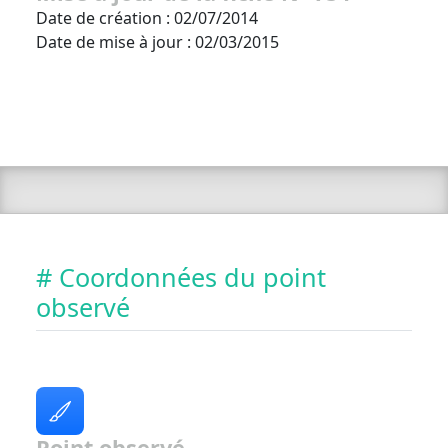
Date de création : 02/07/2014
Date de mise à jour : 02/03/2015
# Coordonnées du point
observé
Point observé