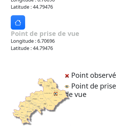
Latitude : 44.79476
Point de prise de vue
Longitude : 6.70696
Latitude : 44.79476
Point observé
Point de prise
de vue