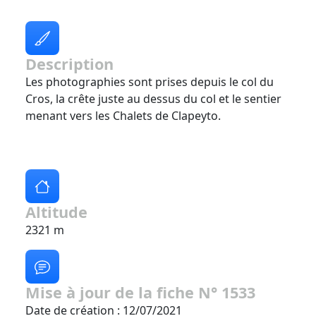
Description
Les photographies sont prises depuis le col du
Cros, la crête juste au dessus du col et le sentier
menant vers les Chalets de Clapeyto.
Altitude
2321 m
Mise à jour de la fiche N° 1533
Date de création : 12/07/2021