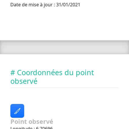
Date de mise à jour : 31/01/2021
# Coordonnées du point
observé
Point observé
Longitude : 6.70696