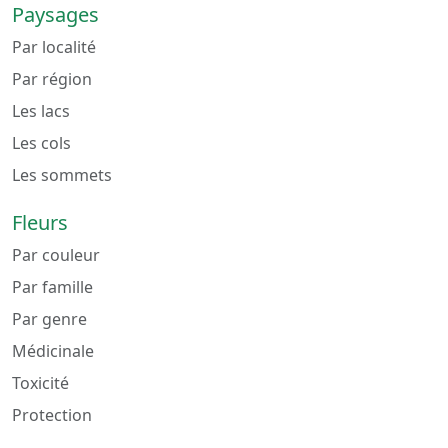
Paysages
Par localité
Par région
Les lacs
Les cols
Les sommets
Fleurs
Par couleur
Par famille
Par genre
Médicinale
Toxicité
Protection