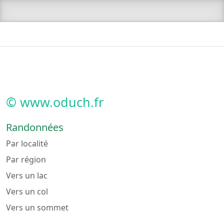
© www.oduch.fr
Randonnées
Par localité
Par région
Vers un lac
Vers un col
Vers un sommet