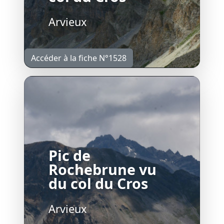
Arvieux
Accéder à la fiche N°1528
Pic de
Rochebrune vu
du col du Cros
Arvieux