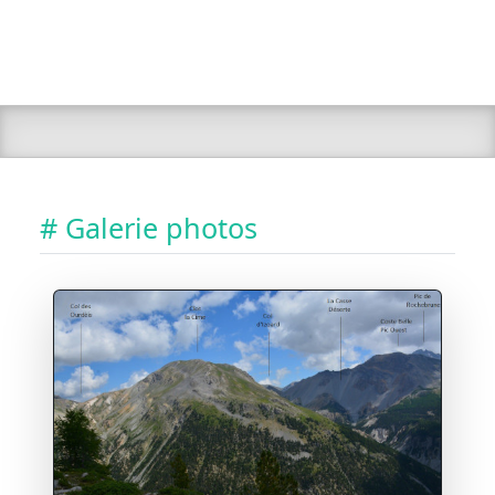
# Galerie photos