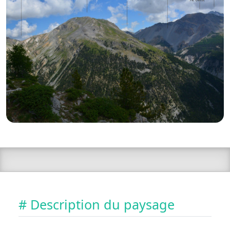
# Description du paysage