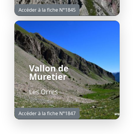
Accéder à la fiche N°1845
Vallon de
Muretier
Les Orres
Accéder à la fiche N°1847