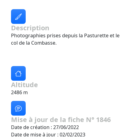
Description
Photographies prises depuis la Pasturette et le
col de la Combasse.
Altitude
2486 m
Mise à jour de la fiche N° 1846
Date de création : 27/06/2022
Date de mise à jour : 02/02/2023