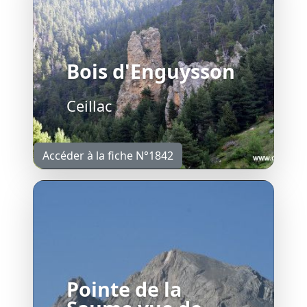
Bois d'Enguysson
Ceillac
Accéder à la fiche N°1842
Pointe de la