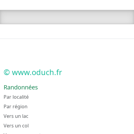
© www.oduch.fr
Randonnées
Par localité
Par région
Vers un lac
Vers un col