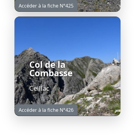
Accéder à la fiche N°425
Col de la
Combasse
Ceillac
Accéder à la fiche N°426