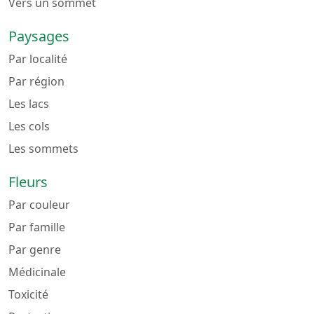
Vers un sommet
Paysages
Par localité
Par région
Les lacs
Les cols
Les sommets
Fleurs
Par couleur
Par famille
Par genre
Médicinale
Toxicité