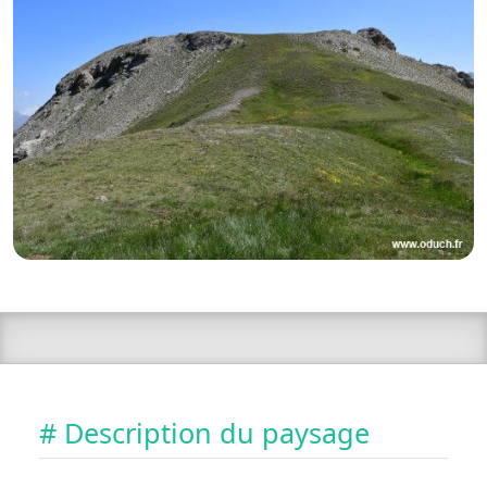
# Description du paysage