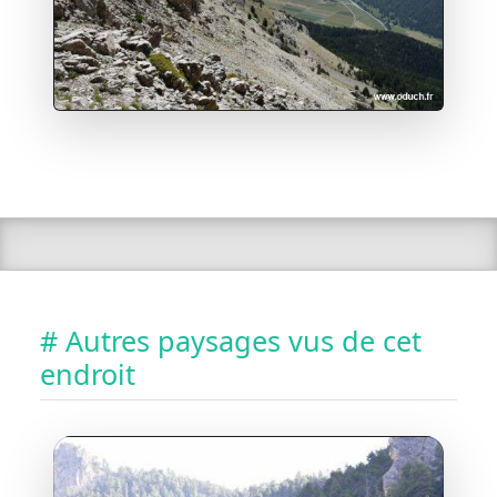
# Autres paysages vus de cet
endroit