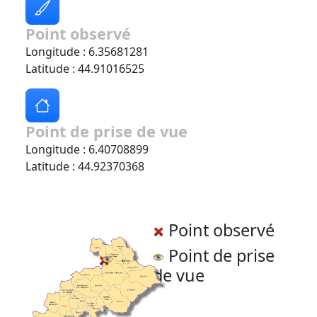
Point observé
Longitude : 6.35681281
Latitude : 44.91016525
Point de prise de vue
Longitude : 6.40708899
Latitude : 44.92370368
Point observé
Point de prise
de vue