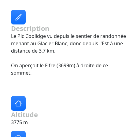
Description
Le Pic Coolidge vu depuis le sentier de randonnée
menant au Glacier Blanc, donc depuis l'Est à une
distance de 3,7 km.
On aperçoit le Fifre (3699m) à droite de ce
sommet.
Altitude
3775 m