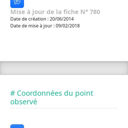
Mise à jour de la fiche N° 780
Date de création : 20/06/2014
Date de mise à jour : 09/02/2018
# Coordonnées du point
observé