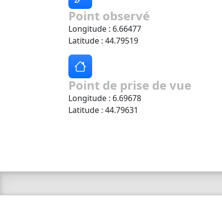
Point observé
Longitude : 6.66477
Latitude : 44.79519
Point de prise de vue
Longitude : 6.69678
Latitude : 44.79631