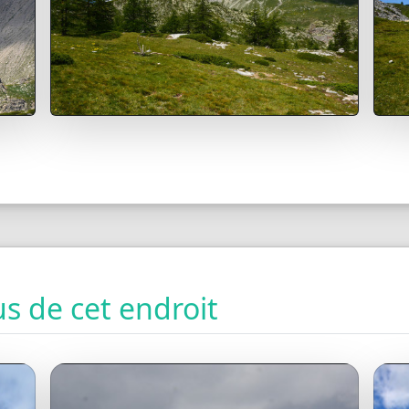
s de cet endroit