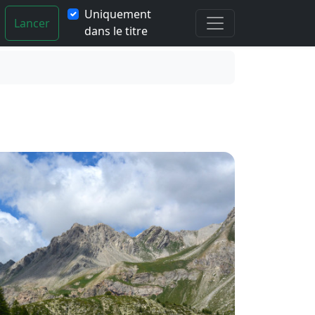
Uniquement
Lancer
dans le titre