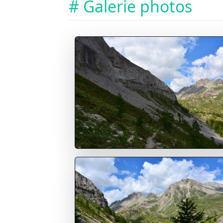
# Galerie photos