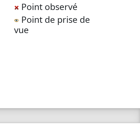
Point observé
Point de prise de
vue