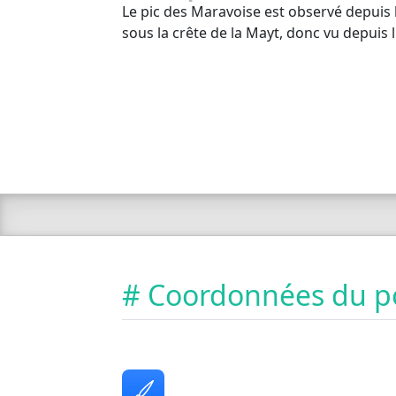
Le pic des Maravoise est observé depuis
sous la crête de la Mayt, donc vu depuis l
# Coordonnées du p