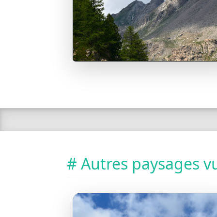
# Autres paysages vu