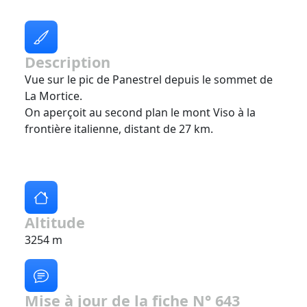
Description
Vue sur le pic de Panestrel depuis le sommet de
La Mortice.
On aperçoit au second plan le mont Viso à la
frontière italienne, distant de 27 km.
Altitude
3254 m
Mise à jour de la fiche N° 643