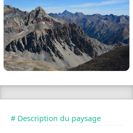
# Description du paysage