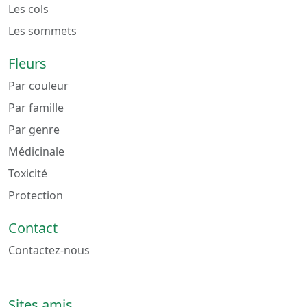
Les cols
Les sommets
Fleurs
Par couleur
Par famille
Par genre
Médicinale
Toxicité
Protection
Contact
Contactez-nous
Sites amis