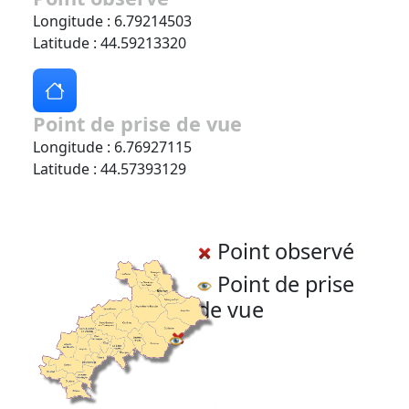
Longitude : 6.79214503
Latitude : 44.59213320
Point de prise de vue
Longitude : 6.76927115
Latitude : 44.57393129
Point observé
Point de prise
de vue