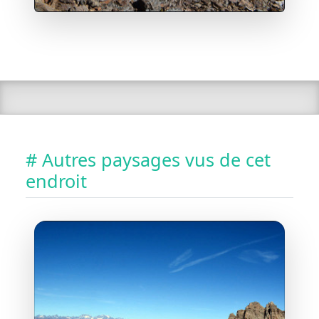
# Autres paysages vus de cet
endroit