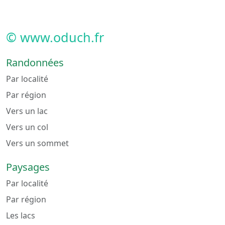
© www.oduch.fr
Randonnées
Par localité
Par région
Vers un lac
Vers un col
Vers un sommet
Paysages
Par localité
Par région
Les lacs