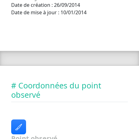
Date de création : 26/09/2014
Date de mise à jour : 10/01/2014
# Coordonnées du point
observé
Point observé