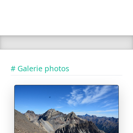
# Galerie photos