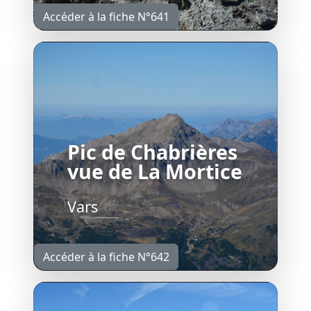
Accéder à la fiche N°641
Pic de Chabrières
vue de La Mortice
Vars
Accéder à la fiche N°642