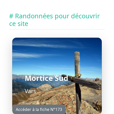
# Randonnées pour découvrir
ce site
Mortice Sud
Vars
Accéder à la fiche N°173