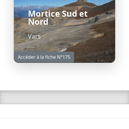
Mortice Sud et
Nord
Vars
Accéder à la fiche N°175