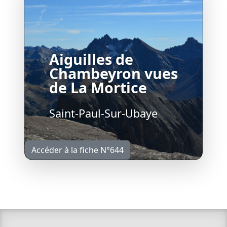
Aiguilles de
Chambeyron vues
de La Mortice
Saint-Paul-Sur-Ubaye
Accéder à la fiche N°644