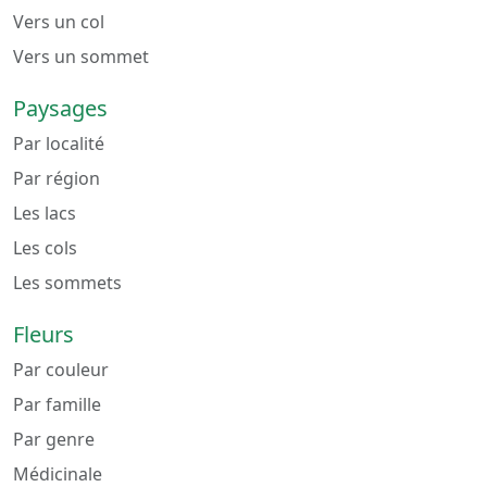
Vers un col
Vers un sommet
Paysages
Par localité
Par région
Les lacs
Les cols
Les sommets
Fleurs
Par couleur
Par famille
Par genre
Médicinale