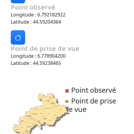
Point observé
Longitude : 6.792182922
Latitude : 44.59204364
Point de prise de vue
Longitude : 6.778904200
Latitude : 44.59238465
Point observé
Point de prise
de vue