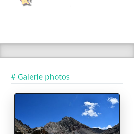
# Galerie photos