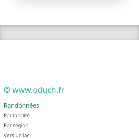
© www.oduch.fr
Randonnées
Par localité
Par région
Vers un lac