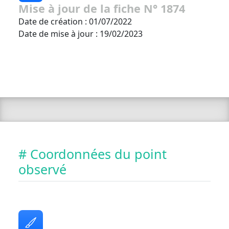
Mise à jour de la fiche N° 1874
Date de création : 01/07/2022
Date de mise à jour : 19/02/2023
# Coordonnées du point
observé