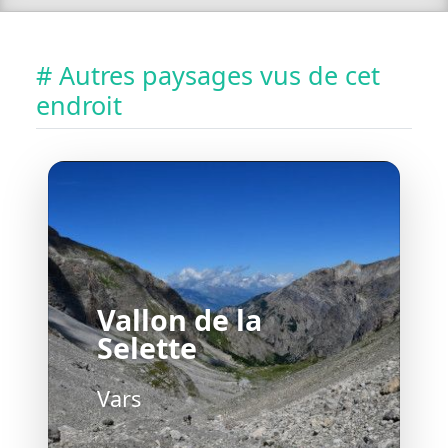
# Autres paysages vus de cet
endroit
Vallon de la
Selette
Vars