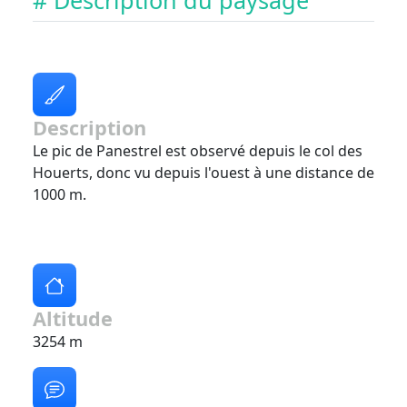
# Description du paysage
Description
Le pic de Panestrel est observé depuis le col des
Houerts, donc vu depuis l'ouest à une distance de
1000 m.
Altitude
3254 m