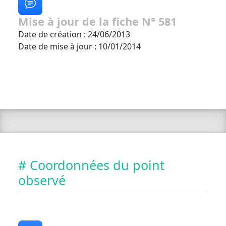
Mise à jour de la fiche N° 581
Date de création : 24/06/2013
Date de mise à jour : 10/01/2014
# Coordonnées du point
observé