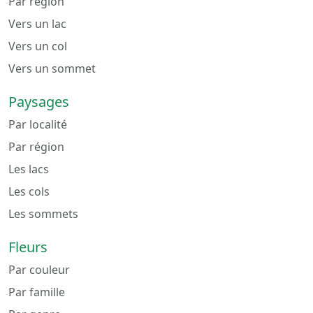
Par région
Vers un lac
Vers un col
Vers un sommet
Paysages
Par localité
Par région
Les lacs
Les cols
Les sommets
Fleurs
Par couleur
Par famille