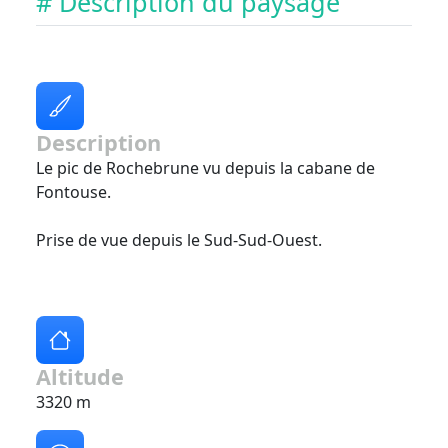
# Description du paysage
Description
Le pic de Rochebrune vu depuis la cabane de
Fontouse.
Prise de vue depuis le Sud-Sud-Ouest.
Altitude
3320 m