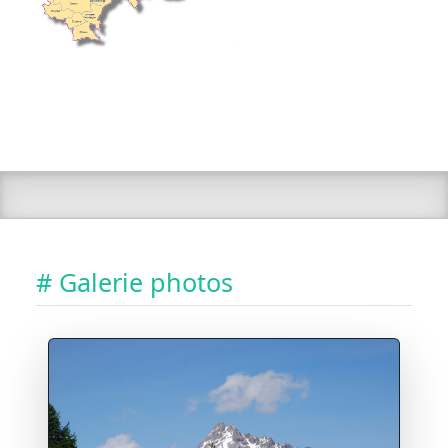
# Galerie photos